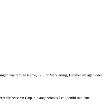
ssungen wie farbige Nähte, 12 Uhr Markierung, Daumenauflagen oder
sorgt für besseren Grip, ein angenehmes Lenkgefühl und eine