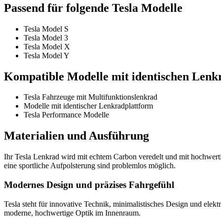
Passend für folgende Tesla Modelle
Tesla Model S
Tesla Model 3
Tesla Model X
Tesla Model Y
Kompatible Modelle mit identischen Lenk
Tesla Fahrzeuge mit Multifunktionslenkrad
Modelle mit identischer Lenkradplattform
Tesla Performance Modelle
Materialien und Ausführung
Ihr Tesla Lenkrad wird mit echtem Carbon veredelt und mit hochwer
eine sportliche Aufpolsterung sind problemlos möglich.
Modernes Design und präzises Fahrgefühl
Tesla steht für innovative Technik, minimalistisches Design und elek
moderne, hochwertige Optik im Innenraum.