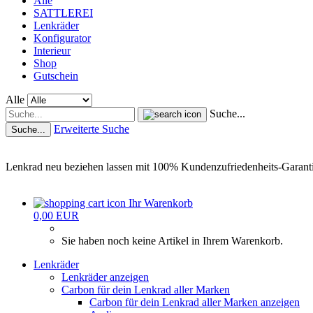
Alle
SATTLEREI
Lenkräder
Konfigurator
Interieur
Shop
Gutschein
Alle
Suche...
Erweiterte Suche
Suche...
Lenkrad neu beziehen lassen mit 100% Kundenzufriedenheits-Garant
Ihr Warenkorb
0,00 EUR
Sie haben noch keine Artikel in Ihrem Warenkorb.
Lenkräder
Lenkräder anzeigen
Carbon für dein Lenkrad aller Marken
Carbon für dein Lenkrad aller Marken anzeigen