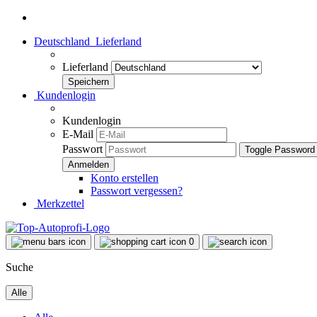
Deutschland
Lieferland
Lieferland
Kundenlogin
Kundenlogin
E-Mail
Passwort
Toggle Password
Konto erstellen
Passwort vergessen?
Merkzettel
0
Suche
Alle