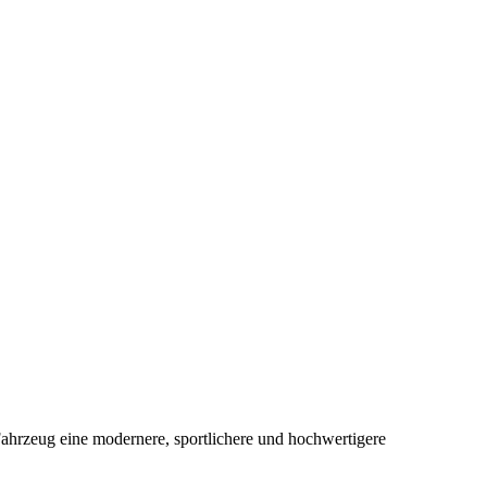
 Fahrzeug eine modernere, sportlichere und hochwertigere