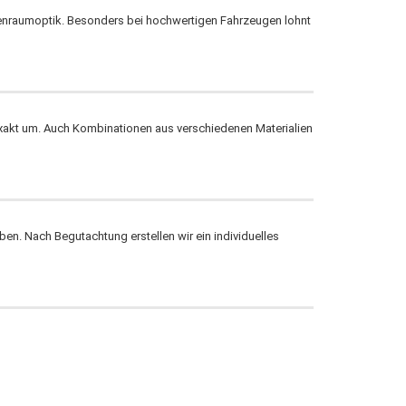
nnenraumoptik. Besonders bei hochwertigen Fahrzeugen lohnt
exakt um. Auch Kombinationen aus verschiedenen Materialien
en. Nach Begutachtung erstellen wir ein individuelles