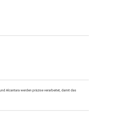
und Alcantara werden präzise verarbeitet, damit das