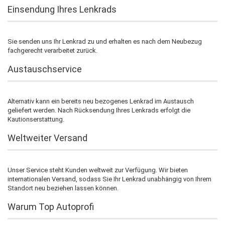
Einsendung Ihres Lenkrads
Sie senden uns Ihr Lenkrad zu und erhalten es nach dem Neubezug
fachgerecht verarbeitet zurück.
Austauschservice
Alternativ kann ein bereits neu bezogenes Lenkrad im Austausch
geliefert werden. Nach Rücksendung Ihres Lenkrads erfolgt die
Kautionserstattung.
Weltweiter Versand
Unser Service steht Kunden weltweit zur Verfügung. Wir bieten
internationalen Versand, sodass Sie Ihr Lenkrad unabhängig von Ihrem
Standort neu beziehen lassen können.
Warum Top Autoprofi