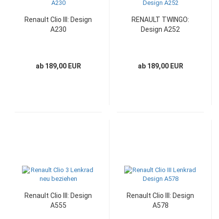
Renault Clio III: Design
RENAULT TWINGO:
A230
Design A252
ab 189,00 EUR
ab 189,00 EUR
Renault Clio III: Design
Renault Clio III: Design
A555
A578