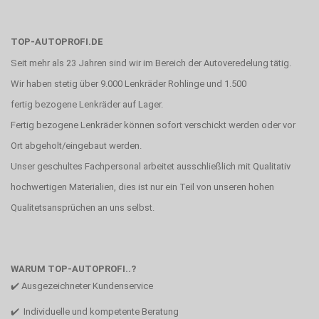
TOP-AUTOPROFI.DE
Seit mehr als 23 Jahren sind wir im Bereich der Autoveredelung tätig.
Wir haben stetig über 9.000 Lenkräder Rohlinge und 1.500
fertig bezogene Lenkräder auf Lager.
Fertig bezogene Lenkräder können sofort verschickt werden oder vor
Ort abgeholt/eingebaut werden.
Unser geschultes Fachpersonal arbeitet ausschließlich mit Qualitativ
hochwertigen Materialien, dies ist nur ein Teil von unseren hohen
Qualitetsansprüchen an uns selbst.
WARUM TOP-AUTOPROFI..?
✔️ Ausgezeichneter Kundenservice
✔️ Individuelle und kompetente Beratung