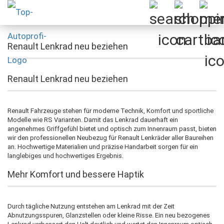
Renault Lenkrad neu beziehen
Renault Lenkrad neu beziehen
Renault Fahrzeuge stehen für moderne Technik, Komfort und sportliche
Modelle wie RS Varianten. Damit das Lenkrad dauerhaft ein
angenehmes Griffgefühl bietet und optisch zum Innenraum passt, bieten
wir den professionellen Neubezug für Renault Lenkräder aller Baureihen
an. Hochwertige Materialien und präzise Handarbeit sorgen für ein
langlebiges und hochwertiges Ergebnis.
Mehr Komfort und bessere Haptik
Durch tägliche Nutzung entstehen am Lenkrad mit der Zeit
Abnutzungsspuren, Glanzstellen oder kleine Risse. Ein neu bezogenes