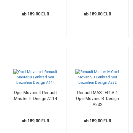
ab 189,00 EUR
ab 189,00 EUR
Opel Movano II Renault
Renault MASTER IV 4
Master III: Design A114
Opel Movano B: Design
A232
ab 189,00 EUR
ab 189,00 EUR