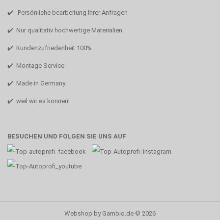
✔️ Persönliche bearbeitung Ihrer Anfragen
✔️ Nur qualitativ hochwertige Materialien
✔️ Kundenzufriedenheit 100%
✔️ Montage Service
✔️ Made in Germany
✔️ weil wir es können!
BESUCHEN UND FOLGEN SIE UNS AUF
Webshop
by Gambio.de © 2026