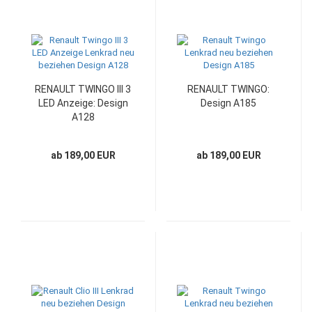
RENAULT TWINGO III 3
RENAULT TWINGO:
LED Anzeige: Design
Design A185
A128
ab 189,00 EUR
ab 189,00 EUR