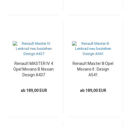
Renault MASTER IV 4
Renault Master III Opel
Opel Movano B Nissan:
Movano II : Design
Design A437
A541
ab 189,00 EUR
ab 189,00 EUR