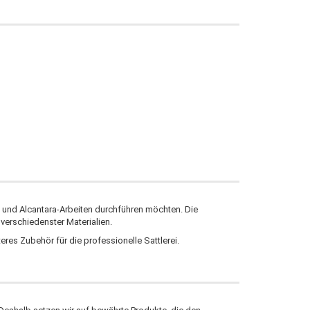
- und Alcantara-Arbeiten durchführen möchten. Die
verschiedenster Materialien.
eres Zubehör für die professionelle Sattlerei.