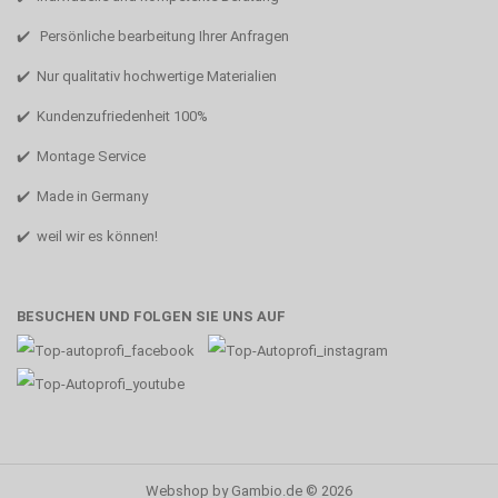
✔️ Persönliche bearbeitung Ihrer Anfragen
✔️ Nur qualitativ hochwertige Materialien
✔️ Kundenzufriedenheit 100%
✔️ Montage Service
✔️ Made in Germany
✔️ weil wir es können!
BESUCHEN UND FOLGEN SIE UNS AUF
Webshop
by Gambio.de © 2026