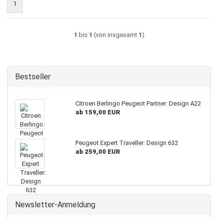
1
1
bis
1
(von insgesamt
1
)
Bestseller
Citroen Berlingo Peugeot Partner: Design A22
ab 159,00 EUR
Peugeot Expert Traveller: Design 632
ab 259,00 EUR
Newsletter-Anmeldung