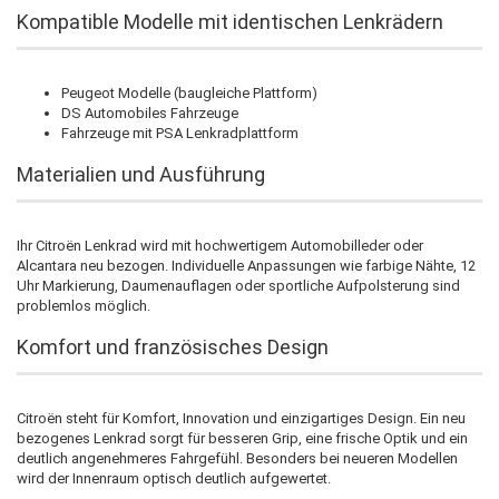
Kompatible Modelle mit identischen Lenkrädern
Peugeot Modelle (baugleiche Plattform)
DS Automobiles Fahrzeuge
Fahrzeuge mit PSA Lenkradplattform
Materialien und Ausführung
Ihr Citroën Lenkrad wird mit hochwertigem Automobilleder oder
Alcantara neu bezogen. Individuelle Anpassungen wie farbige Nähte, 12
Uhr Markierung, Daumenauflagen oder sportliche Aufpolsterung sind
problemlos möglich.
Komfort und französisches Design
Citroën steht für Komfort, Innovation und einzigartiges Design. Ein neu
bezogenes Lenkrad sorgt für besseren Grip, eine frische Optik und ein
deutlich angenehmeres Fahrgefühl. Besonders bei neueren Modellen
wird der Innenraum optisch deutlich aufgewertet.