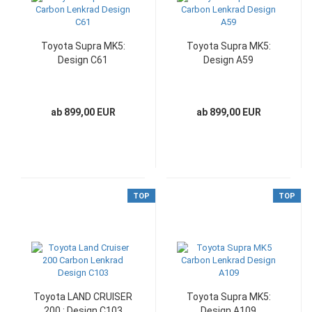
Toyota Supra MK5:
Toyota Supra MK5:
Design C61
Design A59
ab 899,00 EUR
ab 899,00 EUR
TOP
TOP
Toyota LAND CRUISER
Toyota Supra MK5:
200 : Design C103
Design A109