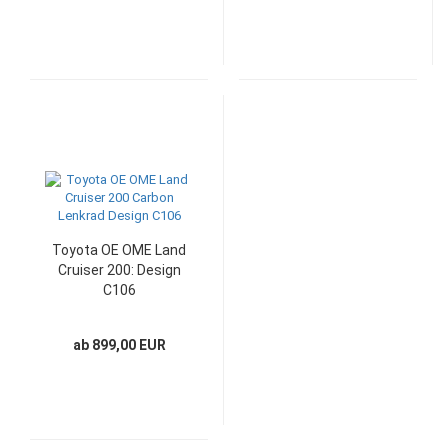
Toyota OE OME Land
Cruiser 200: Design
C106
ab 899,00 EUR