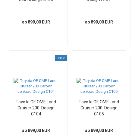
ab 899,00 EUR
ab 899,00 EUR
TOP
Toyota OE OME Land
Toyota OE OME Land
Cruiser 200: Design
Cruiser 200: Design
C104
C105
ab 899,00 EUR
ab 899,00 EUR