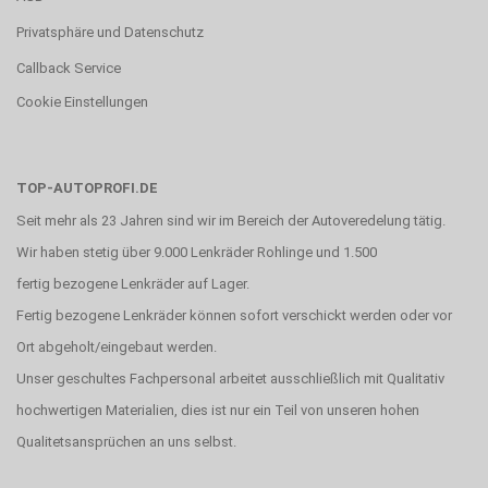
Privatsphäre und Datenschutz
Callback Service
Cookie Einstellungen
TOP-AUTOPROFI.DE
Seit mehr als 23 Jahren sind wir im Bereich der Autoveredelung tätig.
Wir haben stetig über 9.000 Lenkräder Rohlinge und 1.500
fertig bezogene Lenkräder auf Lager.
Fertig bezogene Lenkräder können sofort verschickt werden oder vor
Ort abgeholt/eingebaut werden.
Unser geschultes Fachpersonal arbeitet ausschließlich mit Qualitativ
hochwertigen Materialien, dies ist nur ein Teil von unseren hohen
Qualitetsansprüchen an uns selbst.