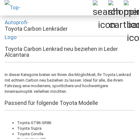
Toyota Carbon Lenkräder
Toyota Carbon Lenkrad neu beziehen in Leder
Alcantara
In dieser Kategorie bieten wir Ihnen die Möglichkeit, Ihr Toyota Lenkrad
mit echtem Carbon neu beziehen zu lassen. Ideal für alle, die ihrem
Fahrzeug eine modernere, sportlichere und hochwertigere
Innenraumoptik verleihen möchten.
Passend für folgende Toyota Modelle
Toyota GT86 GR86
Toyota Supra
Toyota Corolla