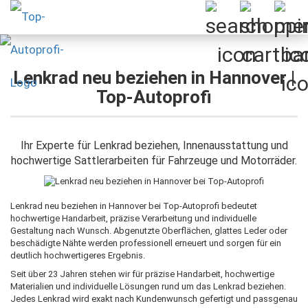
Lenkrad neu beziehen in Hannover |
Top-Autoprofi
Ihr Experte für Lenkrad beziehen, Innenausstattung und
hochwertige Sattlerarbeiten für Fahrzeuge und Motorräder.
Lenkrad neu beziehen in Hannover bei Top-Autoprofi bedeutet
hochwertige Handarbeit, präzise Verarbeitung und individuelle
Gestaltung nach Wunsch. Abgenutzte Oberflächen, glattes Leder oder
beschädigte Nähte werden professionell erneuert und sorgen für ein
deutlich hochwertigeres Ergebnis.
Seit über 23 Jahren stehen wir für präzise Handarbeit, hochwertige
Materialien und individuelle Lösungen rund um das Lenkrad beziehen.
Jedes Lenkrad wird exakt nach Kundenwunsch gefertigt und passgenau