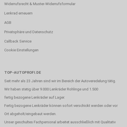
Widerrufsrecht & Muster-Widerrufsformular
Lenkrad erneuern
AGB
Privatsphäre und Datenschutz
Callback Service
Cookie Einstellungen
TOP-AUTOPROFI.DE
Seit mehr als 23 Jahren sind wir im Bereich der Autoveredelung tätig.
Wir haben stetig über 9.000 Lenkräder Rohlinge und 1.500
fertig bezogene Lenkräder auf Lager.
Fertig bezogene Lenkräder können sofort verschickt werden oder vor
Ort abgeholt/eingebaut werden.
Unser geschultes Fachpersonal arbeitet ausschließlich mit Qualitativ