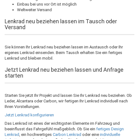
Einbau bei uns vor Ort ist möglich
Weltweiter Versand
Lenkrad neu beziehen lassen im Tausch oder
Versand
Sie können Ihr Lenkrad neu beziehen lassen im Austausch oder Ihr
eigenes Lenkrad einsenden. Beim Tausch erhalten Sie ein fertiges
Lenkrad und bleiben mobil.
Jetzt Lenkrad neu beziehen lassen und Anfrage
starten
Starten Sie jetzt Ihr Projekt und lassen Sie Ihr Lenkrad neu beziehen. Ob
Leder, Alcantara oder Carbon, wir fertigen Ihr Lenkrad individuell nach
Ihren Vorstellungen.
Jetzt Lenkrad konfigurieren
Das Lenkrad ist eines der wichtigsten Elemente im Fahrzeug und
beeinflusst das Fahrgefühl maßgeblich. Ob Sie ein
fertiges Design
Lenkrad
, ein hochwertiges
Carbon Lenkrad
oder eine
individuelle