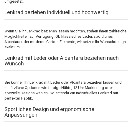
umgesetzt.
Lenkrad beziehen individuell und hochwertig
Wenn Sie Ihr Lenkrad beziehen lassen möchten, stehen Ihnen zahlreiche
Möglichkeiten zur Verfügung. Ob klassisches Leder, sportliches
Alcantara oder moderne Carbon Elemente, wir setzen Ihr Wunschdesign
exakt um.
Lenkrad mit Leder oder Alcantara beziehen nach
Wunsch
Sie können Ihr Lenkrad mit Leder oder Alcantara beziehen lassen und
zusätzliche Optionen wie farbige Nähte, 12 Uhr Markierung oder
spezielle Designs wählen. So entsteht ein individuelles Lenkrad mit
perfekter Haptik.
Sportliches Design und ergonomische
Anpassungen