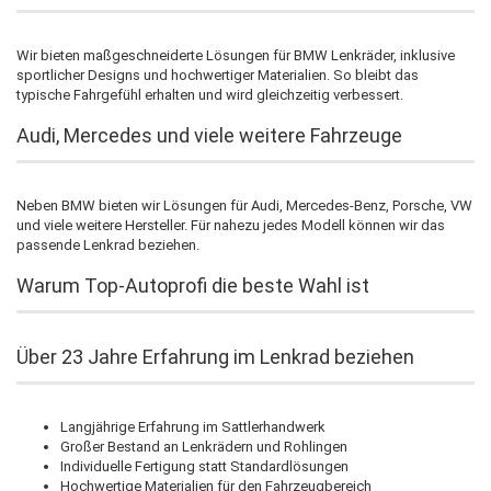
Wir bieten maßgeschneiderte Lösungen für BMW Lenkräder, inklusive
sportlicher Designs und hochwertiger Materialien. So bleibt das
typische Fahrgefühl erhalten und wird gleichzeitig verbessert.
Audi, Mercedes und viele weitere Fahrzeuge
Neben BMW bieten wir Lösungen für Audi, Mercedes-Benz, Porsche, VW
und viele weitere Hersteller. Für nahezu jedes Modell können wir das
passende Lenkrad beziehen.
Warum Top-Autoprofi die beste Wahl ist
Über 23 Jahre Erfahrung im Lenkrad beziehen
Langjährige Erfahrung im Sattlerhandwerk
Großer Bestand an Lenkrädern und Rohlingen
Individuelle Fertigung statt Standardlösungen
Hochwertige Materialien für den Fahrzeugbereich