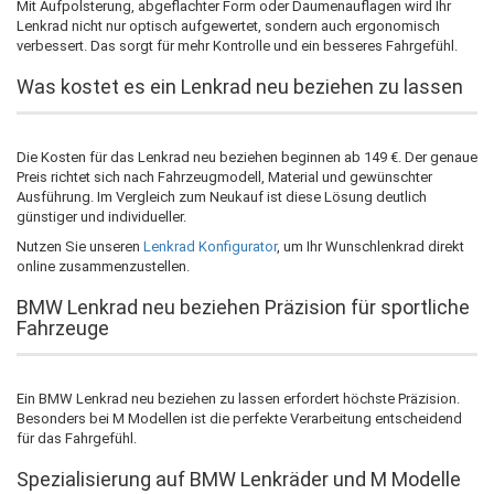
Mit Aufpolsterung, abgeflachter Form oder Daumenauflagen wird Ihr
Lenkrad nicht nur optisch aufgewertet, sondern auch ergonomisch
verbessert. Das sorgt für mehr Kontrolle und ein besseres Fahrgefühl.
Was kostet es ein Lenkrad neu beziehen zu lassen
Die Kosten für das Lenkrad neu beziehen beginnen ab 149 €. Der genaue
Preis richtet sich nach Fahrzeugmodell, Material und gewünschter
Ausführung. Im Vergleich zum Neukauf ist diese Lösung deutlich
günstiger und individueller.
Nutzen Sie unseren
Lenkrad Konfigurator
, um Ihr Wunschlenkrad direkt
online zusammenzustellen.
BMW Lenkrad neu beziehen Präzision für sportliche
Fahrzeuge
Ein BMW Lenkrad neu beziehen zu lassen erfordert höchste Präzision.
Besonders bei M Modellen ist die perfekte Verarbeitung entscheidend
für das Fahrgefühl.
Spezialisierung auf BMW Lenkräder und M Modelle