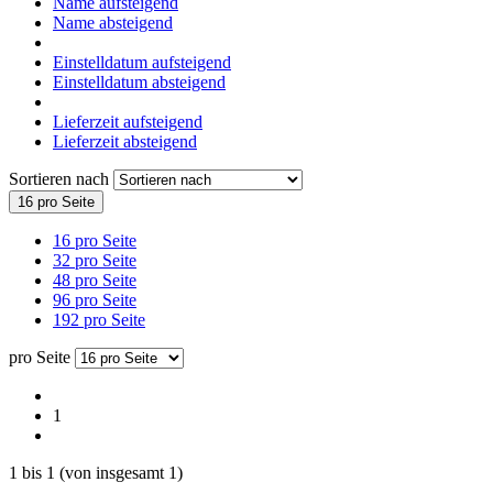
Name aufsteigend
Name absteigend
Einstelldatum aufsteigend
Einstelldatum absteigend
Lieferzeit aufsteigend
Lieferzeit absteigend
Sortieren nach
16 pro Seite
16 pro Seite
32 pro Seite
48 pro Seite
96 pro Seite
192 pro Seite
pro Seite
1
1
bis
1
(von insgesamt
1
)