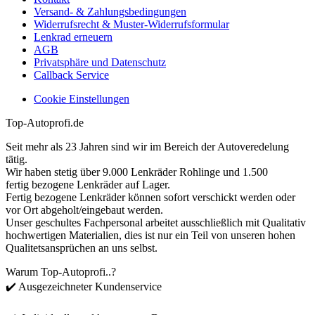
Versand- & Zahlungsbedingungen
Widerrufsrecht & Muster-Widerrufsformular
Lenkrad erneuern
AGB
Privatsphäre und Datenschutz
Callback Service
Cookie Einstellungen
Top-Autoprofi.de
Seit mehr als 23 Jahren sind wir im Bereich der Autoveredelung
tätig.
Wir haben stetig über 9.000 Lenkräder Rohlinge und 1.500
fertig bezogene Lenkräder auf Lager.
Fertig bezogene Lenkräder können sofort verschickt werden oder
vor Ort abgeholt/eingebaut werden.
Unser geschultes Fachpersonal arbeitet ausschließlich mit Qualitativ
hochwertigen Materialien, dies ist nur ein Teil von unseren hohen
Qualitetsansprüchen an uns selbst.
Warum Top-Autoprofi..?
✔️ Ausgezeichneter Kundenservice