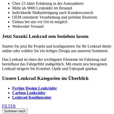
Über 23 Jahre Erfahrung in der Autosattlerei
Mehr als 9000 Lenkräder im Bestand
Individuelle Maßanfertigung nach Kundenwunsch
OEM orientierte Verarbeitung und perfekte Passform
Einbau bei uns vor Ort ist möglich
Weltweiter Versand
Jetzt Suzuki Lenkrad neu beziehen lassen
Starten Sie jetzt Ihr Projekt und konfigurieren Sie Ihr Lenkrad direkt
online oder wählen Sie ein fertiges Design aus unserem Sortiment.
Das Lenkrad ist eines der wichtigsten Elemente im Fahrzeug und
beeinflusst das Fahrgefühl maßgeblich. Mit einem neu bezogenen
Lenkrad steigern Sie Komfort, Optik und Fahrspaß spürbar.
Unsere Lenkrad Kategorien im Überblick
Fertige Design Lenkräder
Carbon Lenkräder
Lenkrad Konfigurator
FILTER
Sortieren nach