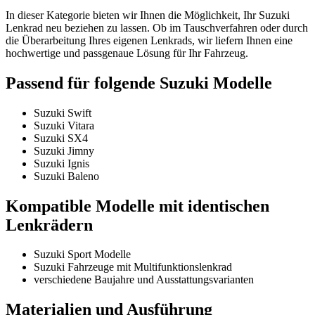
In dieser Kategorie bieten wir Ihnen die Möglichkeit, Ihr Suzuki
Lenkrad neu beziehen zu lassen. Ob im Tauschverfahren oder durch
die Überarbeitung Ihres eigenen Lenkrads, wir liefern Ihnen eine
hochwertige und passgenaue Lösung für Ihr Fahrzeug.
Passend für folgende Suzuki Modelle
Suzuki Swift
Suzuki Vitara
Suzuki SX4
Suzuki Jimny
Suzuki Ignis
Suzuki Baleno
Kompatible Modelle mit identischen
Lenkrädern
Suzuki Sport Modelle
Suzuki Fahrzeuge mit Multifunktionslenkrad
verschiedene Baujahre und Ausstattungsvarianten
Materialien und Ausführung