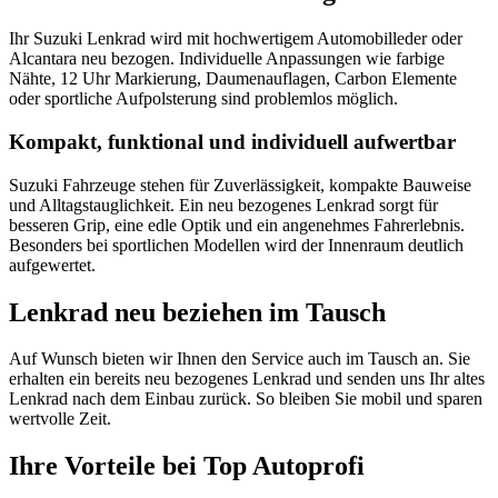
Ihr Suzuki Lenkrad wird mit hochwertigem Automobilleder oder
Alcantara neu bezogen. Individuelle Anpassungen wie farbige
Nähte, 12 Uhr Markierung, Daumenauflagen, Carbon Elemente
oder sportliche Aufpolsterung sind problemlos möglich.
Kompakt, funktional und individuell aufwertbar
Suzuki Fahrzeuge stehen für Zuverlässigkeit, kompakte Bauweise
und Alltagstauglichkeit. Ein neu bezogenes Lenkrad sorgt für
besseren Grip, eine edle Optik und ein angenehmes Fahrerlebnis.
Besonders bei sportlichen Modellen wird der Innenraum deutlich
aufgewertet.
Lenkrad neu beziehen im Tausch
Auf Wunsch bieten wir Ihnen den Service auch im Tausch an. Sie
erhalten ein bereits neu bezogenes Lenkrad und senden uns Ihr altes
Lenkrad nach dem Einbau zurück. So bleiben Sie mobil und sparen
wertvolle Zeit.
Ihre Vorteile bei Top Autoprofi