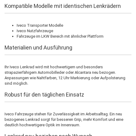
Kompatible Modelle mit identischen Lenkrädern
Iveco Transporter Modelle
Iveco Nutzfahrzeuge
Fahrzeuge im LKW Bereich mit ähnlicher Plattform
Materialien und Ausführung
Ihr Iveco Lenkrad wird mit hochwertigem und besonders
strapazierfähigem Automobilleder oder Alcantara neu bezogen.
Anpassungen wie Nahtfarben, 12 Uhr Markierung oder Aufpolsterung
sind möglich.
Robust für den täglichen Einsatz
Iveco Fahrzeuge stehen für Zuverlässigkeit im Arbeitsalltag. Ein neu
bezogenes Lenkrad sorgt für besseren Grip, mehr Komfort und eine
deutlich hochwertigere Optik im Innenraum.