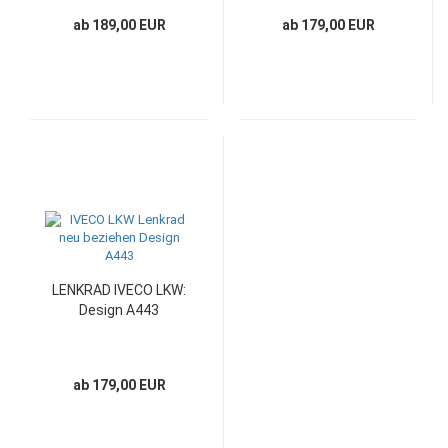
ab 189,00 EUR
ab 179,00 EUR
LENKRAD IVECO LKW:
Design A443
ab 179,00 EUR