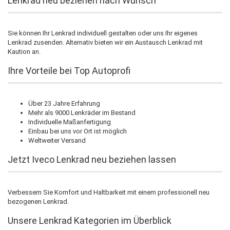
Lenkrad neu beziehen nach Wunsch
Sie können Ihr Lenkrad individuell gestalten oder uns Ihr eigenes
Lenkrad zusenden. Alternativ bieten wir ein Austausch Lenkrad mit
Kaution an.
Ihre Vorteile bei Top Autoprofi
Über 23 Jahre Erfahrung
Mehr als 9000 Lenkräder im Bestand
Individuelle Maßanfertigung
Einbau bei uns vor Ort ist möglich
Weltweiter Versand
Jetzt Iveco Lenkrad neu beziehen lassen
Verbessern Sie Komfort und Haltbarkeit mit einem professionell neu
bezogenen Lenkrad.
Unsere Lenkrad Kategorien im Überblick