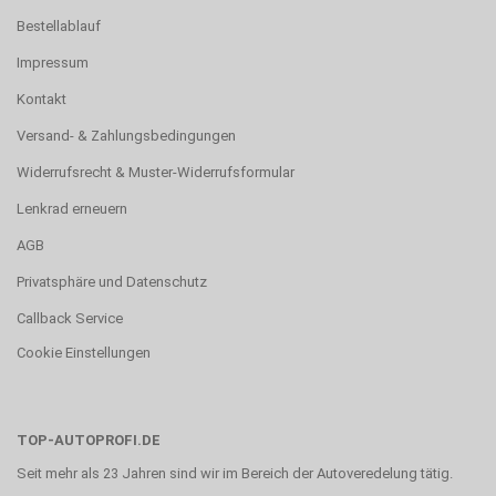
Bestellablauf
Impressum
Kontakt
Versand- & Zahlungsbedingungen
Widerrufsrecht & Muster-Widerrufsformular
Lenkrad erneuern
AGB
Privatsphäre und Datenschutz
Callback Service
Cookie Einstellungen
TOP-AUTOPROFI.DE
Seit mehr als 23 Jahren sind wir im Bereich der Autoveredelung tätig.