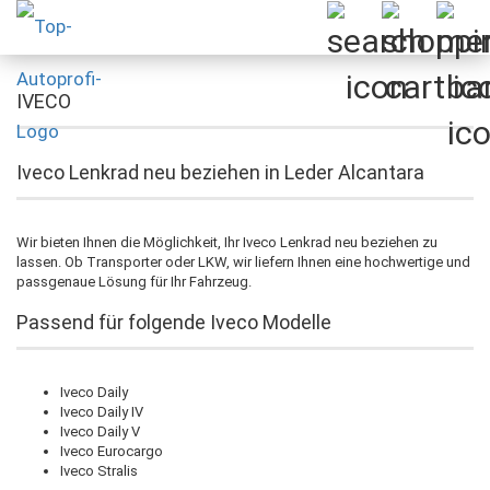
IVECO
Iveco Lenkrad neu beziehen in Leder Alcantara
Wir bieten Ihnen die Möglichkeit, Ihr Iveco Lenkrad neu beziehen zu
lassen. Ob Transporter oder LKW, wir liefern Ihnen eine hochwertige und
passgenaue Lösung für Ihr Fahrzeug.
Passend für folgende Iveco Modelle
Iveco Daily
Iveco Daily IV
Iveco Daily V
Iveco Eurocargo
Iveco Stralis