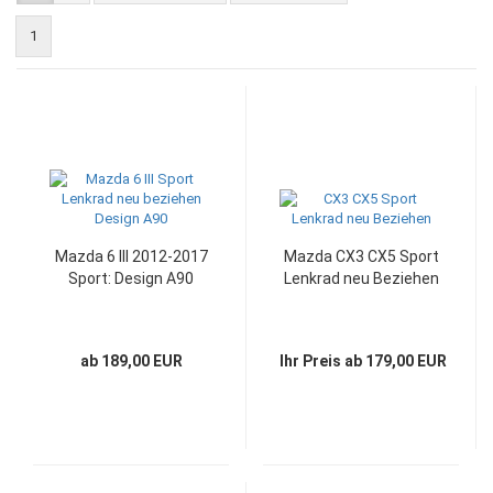
1
Mazda 6 III 2012-2017
Mazda CX3 CX5 Sport
Sport: Design A90
Lenkrad neu Beziehen
ab 189,00 EUR
Ihr Preis ab 179,00 EUR