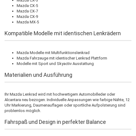
Mazda CX-3
Mazda CX-5
Mazda CX-7
Mazda CX-9
Mazda MX-5
Kompatible Modelle mit identischen Lenkrädern
Mazda Modelle mit Multifunktionslenkrad
Mazda Fahrzeuge mit identischer Lenkrad Plattform
Modelle mit Sport und Skyactiv Ausstattung
Materialien und Ausführung
Ihr Mazda Lenkrad wird mit hochwertigem Automobilleder oder
Alcantara neu bezogen. Individuelle Anpassungen wie farbige Nähte, 12
Uhr Markierung, Daumenauflagen oder sportliche Aufpolsterung sind
problemlos möglich.
Fahrspaß und Design in perfekter Balance