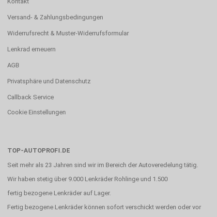
Kontakt
Versand- & Zahlungsbedingungen
Widerrufsrecht & Muster-Widerrufsformular
Lenkrad erneuern
AGB
Privatsphäre und Datenschutz
Callback Service
Cookie Einstellungen
TOP-AUTOPROFI.DE
Seit mehr als 23 Jahren sind wir im Bereich der Autoveredelung tätig.
Wir haben stetig über 9.000 Lenkräder Rohlinge und 1.500
fertig bezogene Lenkräder auf Lager.
Fertig bezogene Lenkräder können sofort verschickt werden oder vor