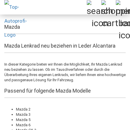
Mazda
Mazda Lenkrad neu beziehen in Leder Alcantara
In dieser Kategorie bieten wir Ihnen die Möglichkeit, Ihr Mazda Lenkrad
neu beziehen zu lassen. Ob im Tauschverfahren oder durch die
Überarbeitung Ihres eigenen Lenkrads, wir liefern Ihnen eine hochwertige
und passgenaue Lösung für Ihr Fahrzeug.
Passend für folgende Mazda Modelle
Mazda 2
Mazda 3
Mazda 5
Mazda 6