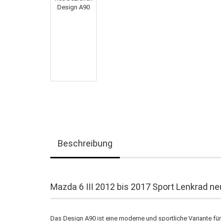
Beschreibung
Mazda 6 III 2012 bis 2017 Sport Lenkrad n
Das Design A90 ist eine moderne und sportliche Variante fü