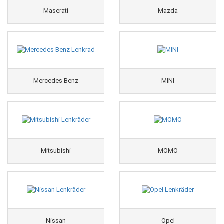
Maserati
Mazda
Mercedes Benz
MINI
Mitsubishi
MOMO
Nissan
Opel