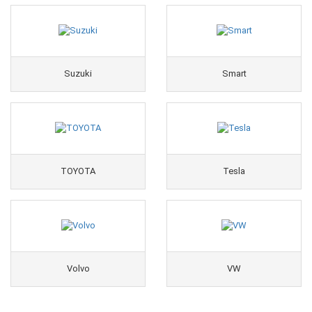
Suzuki
Smart
TOYOTA
Tesla
Volvo
VW