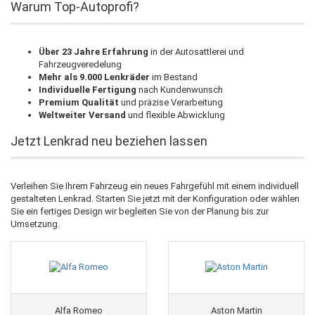
Warum Top-Autoprofi?
Über 23 Jahre Erfahrung
in der Autosattlerei und
Fahrzeugveredelung
Mehr als 9.000 Lenkräder
im Bestand
Individuelle Fertigung
nach Kundenwunsch
Premium Qualität
und präzise Verarbeitung
Weltweiter Versand
und flexible Abwicklung
Jetzt Lenkrad neu beziehen lassen
Verleihen Sie Ihrem Fahrzeug ein neues Fahrgefühl mit einem individuell
gestalteten Lenkrad. Starten Sie jetzt mit der Konfiguration oder wählen
Sie ein fertiges Design wir begleiten Sie von der Planung bis zur
Umsetzung.
Alfa Romeo
Aston Martin