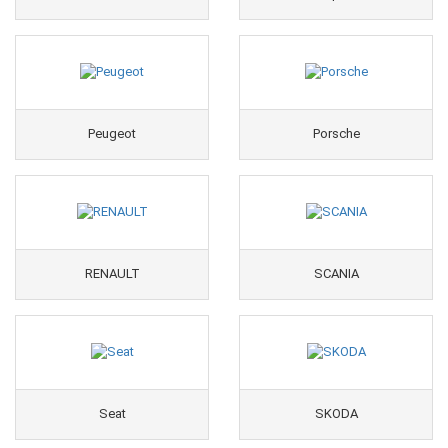
Peugeot
Porsche
RENAULT
SCANIA
Seat
SKODA