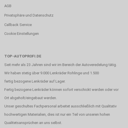
AGB
Privatsphäre und Datenschutz
Callback Service
Cookie Einstellungen
TOP-AUTOPROFI.DE
Seit mehr als 23 Jahren sind wir im Bereich der Autoveredelung tätig.
Wir haben stetig über 9.000 Lenkräder Rohlinge und 1.500
fertig bezogene Lenkräder auf Lager.
Fertig bezogene Lenkräder können sofort verschickt werden oder vor
Ort abgeholt/eingebaut werden.
Unser geschultes Fachpersonal arbeitet ausschließlich mit Qualitativ
hochwertigen Materialien, dies ist nur ein Teil von unseren hohen
Qualitetsansprüchen an uns selbst.