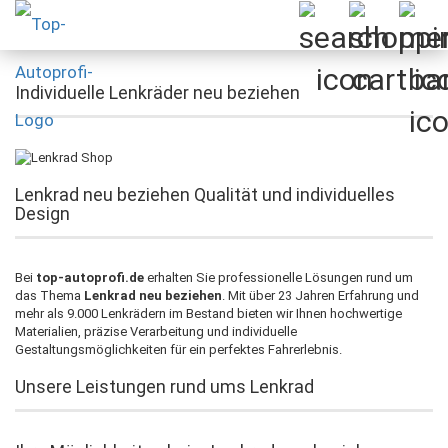
Individuelle Lenkräder neu beziehen
Lenkrad neu beziehen Qualität und individuelles
Design
Bei
top-autoprofi.de
erhalten Sie professionelle Lösungen rund um
das Thema
Lenkrad neu beziehen
. Mit über 23 Jahren Erfahrung und
mehr als 9.000 Lenkrädern im Bestand bieten wir Ihnen hochwertige
Materialien, präzise Verarbeitung und individuelle
Gestaltungsmöglichkeiten für ein perfektes Fahrerlebnis.
Unsere Leistungen rund ums Lenkrad