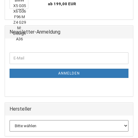
ab 199,00 EUR
Newsletter-Anmeldung
WEITER
E-
ZUR
Mail
NEWSLETTER-
ANMELDUNG
ANMELDEN
Hersteller