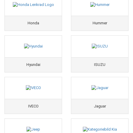
Honda
Hummer
Hyundai
ISUZU
IVECO
Jaguar