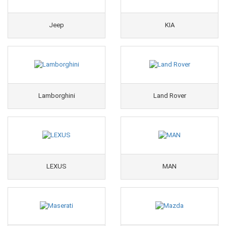
Jeep
KIA
Lamborghini
Land Rover
LEXUS
MAN