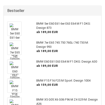
Bestseller
BMW 5er E60 E61 6er E63 E64 M F1 DKG:
Design 873
ab 189,00 EUR
BMW 7er E65 745 750 760Li 740 730 M:
Design 993
ab 189,00 EUR
BMW E60 E61 E63 E64 M F1 DKG: Design A30
ab 189,00 EUR
BMW F15 F16 F25 M Sport: Design 1004
ab 159,00 EUR
BMW X5 G05 X6 G06 F96 M Z4 G29 M: Design
A36