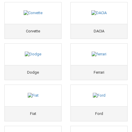
Corvette
DACIA
Dodge
Ferrari
Fiat
Ford