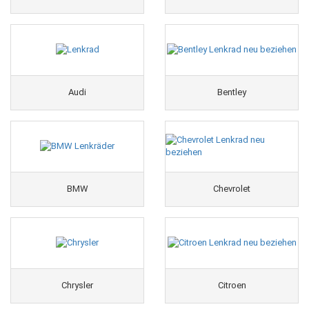
Audi
Bentley
BMW
Chevrolet
Chrysler
Citroen