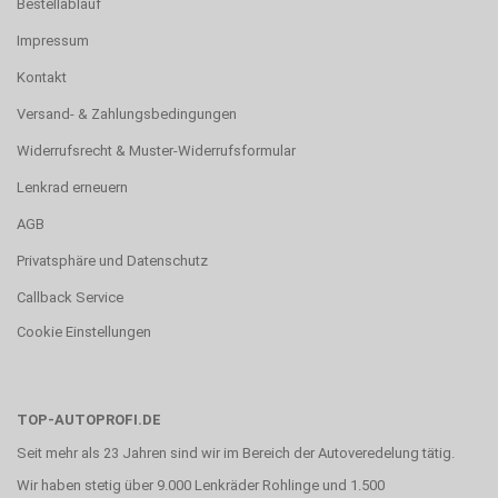
Bestellablauf
Impressum
Kontakt
Versand- & Zahlungsbedingungen
Widerrufsrecht & Muster-Widerrufsformular
Lenkrad erneuern
AGB
Privatsphäre und Datenschutz
Callback Service
Cookie Einstellungen
TOP-AUTOPROFI.DE
Seit mehr als 23 Jahren sind wir im Bereich der Autoveredelung tätig.
Wir haben stetig über 9.000 Lenkräder Rohlinge und 1.500