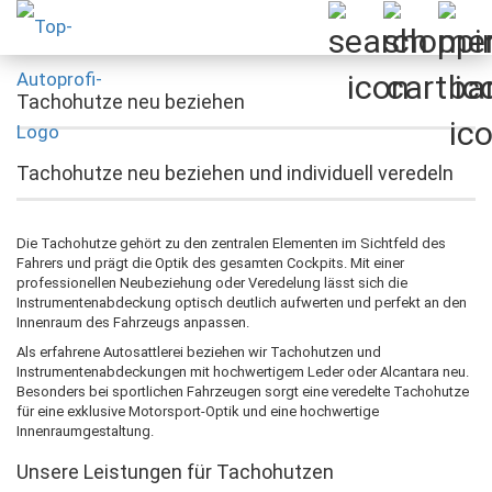
Tachohutze neu beziehen
Tachohutze neu beziehen und individuell veredeln
Die Tachohutze gehört zu den zentralen Elementen im Sichtfeld des
Fahrers und prägt die Optik des gesamten Cockpits. Mit einer
professionellen Neubeziehung oder Veredelung lässt sich die
Instrumentenabdeckung optisch deutlich aufwerten und perfekt an den
Innenraum des Fahrzeugs anpassen.
Als erfahrene Autosattlerei beziehen wir Tachohutzen und
Instrumentenabdeckungen mit hochwertigem Leder oder Alcantara neu.
Besonders bei sportlichen Fahrzeugen sorgt eine veredelte Tachohutze
für eine exklusive Motorsport-Optik und eine hochwertige
Innenraumgestaltung.
Unsere Leistungen für Tachohutzen