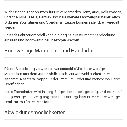
Wir beziehen Tachohutzen für BMW, Mercedes-Benz, Audi, Volkswagen,
Porsche, MINI, Tesla, Bentley und viele weitere Fahrzeughersteller. Auch
Oldtimer, Youngtimer und Sonderfahrzeuge können individuell veredelt
werden.
Je nach Fahrzeugmodell kann die originale Instrumentenabdeckung
erhalten und hochwertig neu bezogen werden.
Hochwertige Materialien und Handarbeit
Für die Veredelung verwenden wir ausschließlich hochwertige
Materialien aus dem Automobilbereich. Zur Auswahl stehen unter
anderem Alcantara, Nappa-Leder, Premium-Leder und weitere exklusive
Oberflächen.
Jede Tachohutze wird in sorgfältiger Handarbeit gefertigt und exakt auf
das jeweilige Fahrzeug abgestimmt. Das Ergebnis ist eine hochwertige
Optik mit perfekter Passform.
Abwicklungsmöglichkeiten