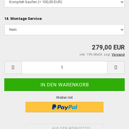
14. Montage Service:
279,00 EUR
inkl. 19% MwSt. zzgl.
Versand
Weiter mit
AUF DEN MERKZETTEL