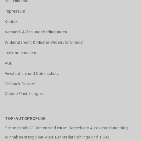
Bestellablauf
Impressum
Kontakt
Versand- & Zahlungsbedingungen
Widerrufsrecht & Muster-Widerrufsformular
Lenkrad erneuern
AGB
Privatsphäre und Datenschutz
Callback Service
Cookie Einstellungen
TOP-AUTOPROFI.DE
Seit mehr als 23 Jahren sind wir im Bereich der Autoveredelung tätig.
Wir haben stetig über 9.000 Lenkräder Rohlinge und 1.500