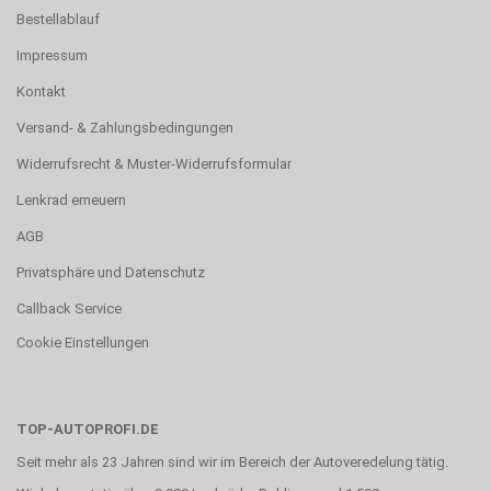
Bestellablauf
Impressum
Kontakt
Versand- & Zahlungsbedingungen
Widerrufsrecht & Muster-Widerrufsformular
Lenkrad erneuern
AGB
Privatsphäre und Datenschutz
Callback Service
Cookie Einstellungen
TOP-AUTOPROFI.DE
Seit mehr als 23 Jahren sind wir im Bereich der Autoveredelung tätig.