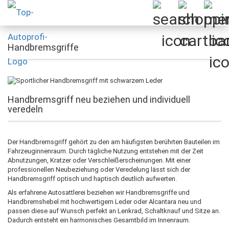
Handbremsgriffe
Handbremsgriff neu beziehen und individuell
veredeln
Der Handbremsgriff gehört zu den am häufigsten berührten Bauteilen im
Fahrzeuginnenraum. Durch tägliche Nutzung entstehen mit der Zeit
Abnutzungen, Kratzer oder Verschleißerscheinungen. Mit einer
professionellen Neubeziehung oder Veredelung lässt sich der
Handbremsgriff optisch und haptisch deutlich aufwerten.
Als erfahrene Autosattlerei beziehen wir Handbremsgriffe und
Handbremshebel mit hochwertigem Leder oder Alcantara neu und
passen diese auf Wunsch perfekt an Lenkrad, Schaltknauf und Sitze an.
Dadurch entsteht ein harmonisches Gesamtbild im Innenraum.