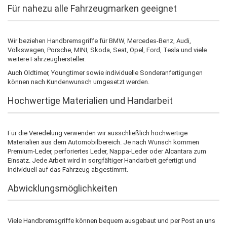
Für nahezu alle Fahrzeugmarken geeignet
Wir beziehen Handbremsgriffe für BMW, Mercedes-Benz, Audi,
Volkswagen, Porsche, MINI, Skoda, Seat, Opel, Ford, Tesla und viele
weitere Fahrzeughersteller.
Auch Oldtimer, Youngtimer sowie individuelle Sonderanfertigungen
können nach Kundenwunsch umgesetzt werden.
Hochwertige Materialien und Handarbeit
Für die Veredelung verwenden wir ausschließlich hochwertige
Materialien aus dem Automobilbereich. Je nach Wunsch kommen
Premium-Leder, perforiertes Leder, Nappa-Leder oder Alcantara zum
Einsatz. Jede Arbeit wird in sorgfältiger Handarbeit gefertigt und
individuell auf das Fahrzeug abgestimmt.
Abwicklungsmöglichkeiten
Viele Handbremsgriffe können bequem ausgebaut und per Post an uns