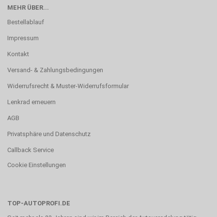
MEHR ÜBER...
Bestellablauf
Impressum
Kontakt
Versand- & Zahlungsbedingungen
Widerrufsrecht & Muster-Widerrufsformular
Lenkrad erneuern
AGB
Privatsphäre und Datenschutz
Callback Service
Cookie Einstellungen
TOP-AUTOPROFI.DE