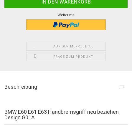
Weiter mit
AUF DEN MERKZETTEL
FRAGE ZUM PRODUKT
Beschreibung
BMW E60 E61 E63 Handbremsgriff neu beziehen
Design G01A