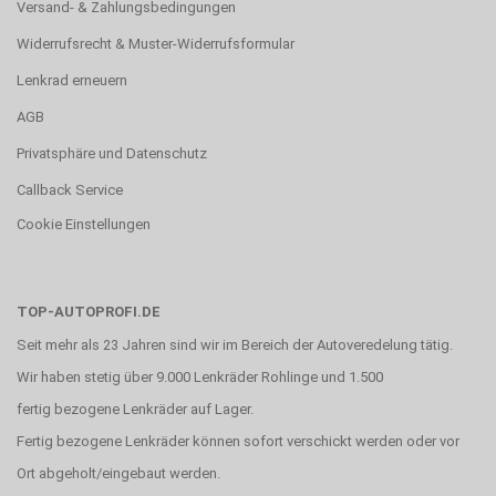
Versand- & Zahlungsbedingungen
Widerrufsrecht & Muster-Widerrufsformular
Lenkrad erneuern
AGB
Privatsphäre und Datenschutz
Callback Service
Cookie Einstellungen
TOP-AUTOPROFI.DE
Seit mehr als 23 Jahren sind wir im Bereich der Autoveredelung tätig.
Wir haben stetig über 9.000 Lenkräder Rohlinge und 1.500
fertig bezogene Lenkräder auf Lager.
Fertig bezogene Lenkräder können sofort verschickt werden oder vor
Ort abgeholt/eingebaut werden.