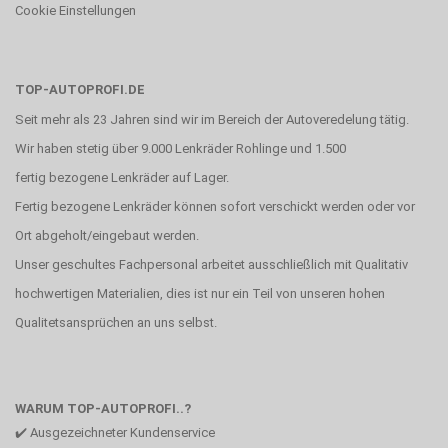
Cookie Einstellungen
TOP-AUTOPROFI.DE
Seit mehr als 23 Jahren sind wir im Bereich der Autoveredelung tätig.
Wir haben stetig über 9.000 Lenkräder Rohlinge und 1.500
fertig bezogene Lenkräder auf Lager.
Fertig bezogene Lenkräder können sofort verschickt werden oder vor
Ort abgeholt/eingebaut werden.
Unser geschultes Fachpersonal arbeitet ausschließlich mit Qualitativ
hochwertigen Materialien, dies ist nur ein Teil von unseren hohen
Qualitetsansprüchen an uns selbst.
WARUM TOP-AUTOPROFI..?
✔️ Ausgezeichneter Kundenservice