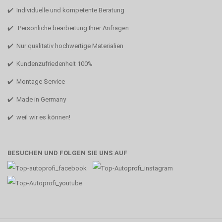
✔️ Individuelle und kompetente Beratung
✔️ Persönliche bearbeitung Ihrer Anfragen
✔️ Nur qualitativ hochwertige Materialien
✔️ Kundenzufriedenheit 100%
✔️ Montage Service
✔️ Made in Germany
✔️ weil wir es können!
BESUCHEN UND FOLGEN SIE UNS AUF