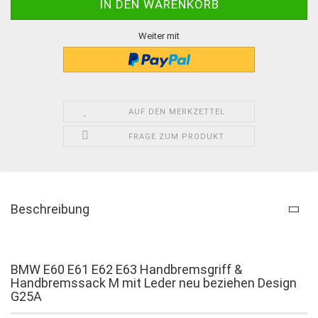
Weiter mit
AUF DEN MERKZETTEL
FRAGE ZUM PRODUKT
Beschreibung
BMW E60 E61 E62 E63 Handbremsgriff &
Handbremssack M mit Leder neu beziehen Design
G25A