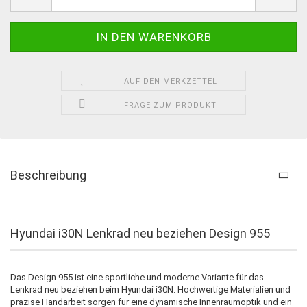
AUF DEN MERKZETTEL
FRAGE ZUM PRODUKT
Beschreibung
Hyundai i30N Lenkrad neu beziehen Design 955
Das Design 955 ist eine sportliche und moderne Variante für das
Lenkrad neu beziehen beim Hyundai i30N. Hochwertige Materialien und
präzise Handarbeit sorgen für eine dynamische Innenraumoptik und ein