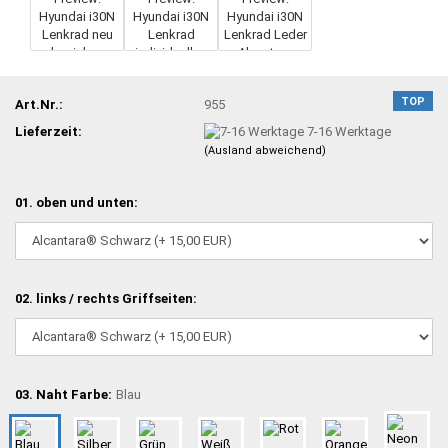
TOP
Art.Nr.:
955
Lieferzeit:
7-16 Werktage
(Ausland abweichend)
01. oben und unten:
02. links / rechts Griffseiten:
03. Naht Farbe:
Blau