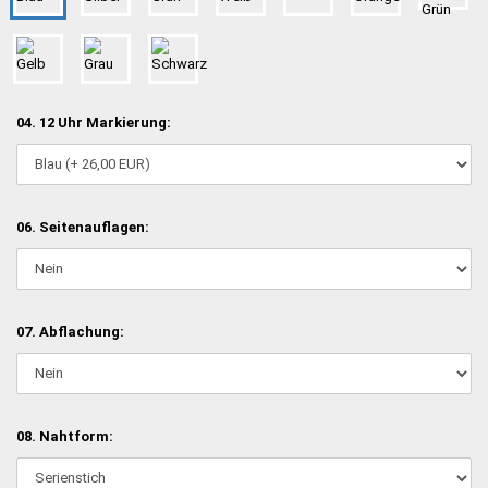
04. 12 Uhr Markierung:
06. Seitenauflagen:
07. Abflachung:
08. Nahtform: