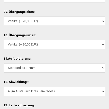
09. Übergänge oben:
10. Übergänge unten:
11.Aufpolsterung:
12. Abwicklung::
13. Lenkradheizung: