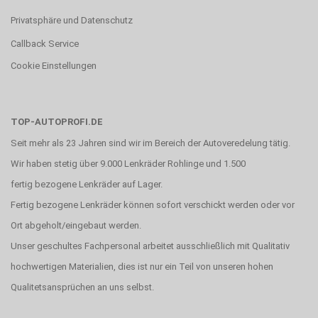
Privatsphäre und Datenschutz
Callback Service
Cookie Einstellungen
TOP-AUTOPROFI.DE
Seit mehr als 23 Jahren sind wir im Bereich der Autoveredelung tätig.
Wir haben stetig über 9.000 Lenkräder Rohlinge und 1.500
fertig bezogene Lenkräder auf Lager.
Fertig bezogene Lenkräder können sofort verschickt werden oder vor
Ort abgeholt/eingebaut werden.
Unser geschultes Fachpersonal arbeitet ausschließlich mit Qualitativ
hochwertigen Materialien, dies ist nur ein Teil von unseren hohen
Qualitetsansprüchen an uns selbst.