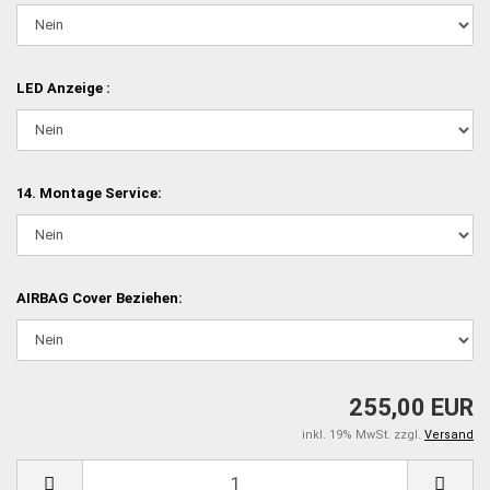
LED Anzeige :
14. Montage Service:
AIRBAG Cover Beziehen:
255,00 EUR
inkl. 19% MwSt. zzgl.
Versand