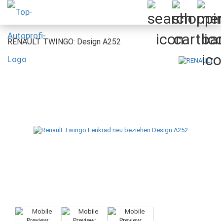
RENAULT TWINGO: Design A252