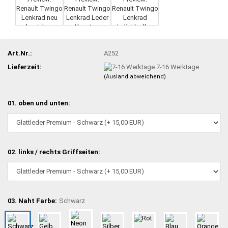
Art.Nr.:
A252
Lieferzeit:
7-16 Werktage
(Ausland abweichend)
01. oben und unten:
02. links / rechts Griffseiten:
03. Naht Farbe:
Schwarz