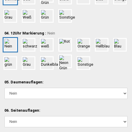
04. 12Uhr Markierung :
Nein
05. Daumenauflagen:
06. Seitenauflagen: