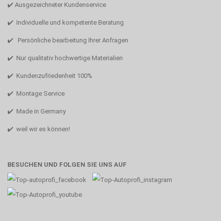
✔️ Ausgezeichneter Kundenservice
✔️ Individuelle und kompetente Beratung
✔️ Persönliche bearbeitung Ihrer Anfragen
✔️ Nur qualitativ hochwertige Materialien
✔️ Kundenzufriedenheit 100%
✔️ Montage Service
✔️ Made in Germany
✔️ weil wir es können!
BESUCHEN UND FOLGEN SIE UNS AUF