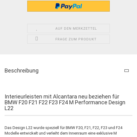
AUF DEN MERKZETTEL
FRAGE ZUM PRODUKT
Beschreibung
Interieurleisten mit Alcantara neu beziehen für
BMW F20 F21 F22 F23 F24 M Performance Design
L22
Das Design L22 wurde speziell für BMW F20, F21, F22, F23 und F24
Modelle entwickelt und verleiht dem Innenraum eine exklusive M