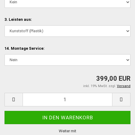
3. Leisten aus:
14. Montage Service:
399,00 EUR
inkl. 19% MwSt. zzgl.
Versand
Weiter mit