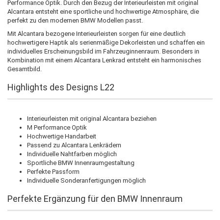
Performance Optik. Durch den Bezug der Interieurleisten mit original
Alcantara entsteht eine sportliche und hochwertige Atmosphäre, die
perfekt zu den modernen BMW Modellen passt.
Mit Alcantara bezogene Interieurleisten sorgen für eine deutlich
hochwertigere Haptik als serienmäßige Dekorleisten und schaffen ein
individuelles Erscheinungsbild im Fahrzeuginnenraum. Besonders in
Kombination mit einem Alcantara Lenkrad entsteht ein harmonisches
Gesamtbild.
Highlights des Designs L22
Interieurleisten mit original Alcantara beziehen
M Performance Optik
Hochwertige Handarbeit
Passend zu Alcantara Lenkrädern
Individuelle Nahtfarben möglich
Sportliche BMW Innenraumgestaltung
Perfekte Passform
Individuelle Sonderanfertigungen möglich
Perfekte Ergänzung für den BMW Innenraum