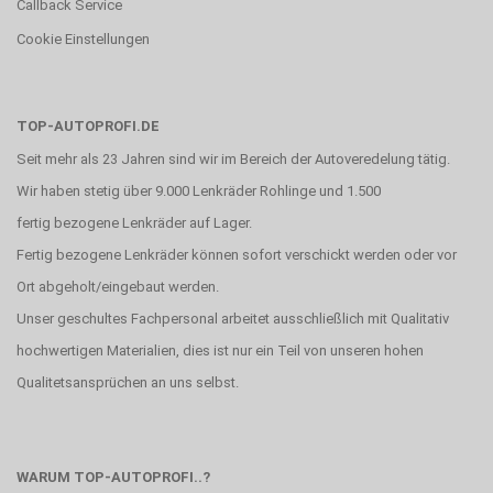
Callback Service
Cookie Einstellungen
TOP-AUTOPROFI.DE
Seit mehr als 23 Jahren sind wir im Bereich der Autoveredelung tätig.
Wir haben stetig über 9.000 Lenkräder Rohlinge und 1.500
fertig bezogene Lenkräder auf Lager.
Fertig bezogene Lenkräder können sofort verschickt werden oder vor
Ort abgeholt/eingebaut werden.
Unser geschultes Fachpersonal arbeitet ausschließlich mit Qualitativ
hochwertigen Materialien, dies ist nur ein Teil von unseren hohen
Qualitetsansprüchen an uns selbst.
WARUM TOP-AUTOPROFI..?