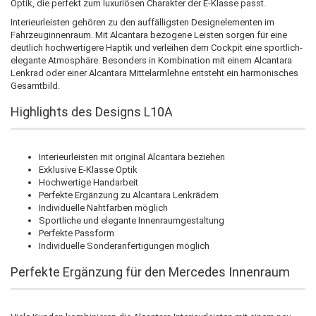
Optik, die perfekt zum luxuriösen Charakter der E-Klasse passt.
Interieurleisten gehören zu den auffälligsten Designelementen im
Fahrzeuginnenraum. Mit Alcantara bezogene Leisten sorgen für eine
deutlich hochwertigere Haptik und verleihen dem Cockpit eine sportlich-
elegante Atmosphäre. Besonders in Kombination mit einem Alcantara
Lenkrad oder einer Alcantara Mittelarmlehne entsteht ein harmonisches
Gesamtbild.
Highlights des Designs L10A
Interieurleisten mit original Alcantara beziehen
Exklusive E-Klasse Optik
Hochwertige Handarbeit
Perfekte Ergänzung zu Alcantara Lenkrädern
Individuelle Nahtfarben möglich
Sportliche und elegante Innenraumgestaltung
Perfekte Passform
Individuelle Sonderanfertigungen möglich
Perfekte Ergänzung für den Mercedes Innenraum