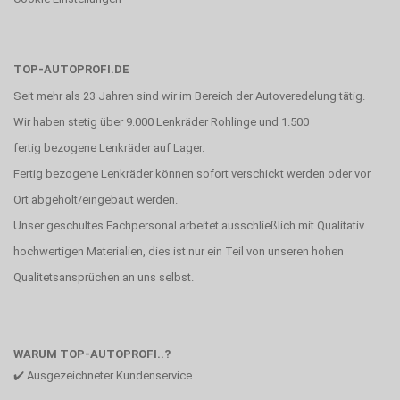
TOP-AUTOPROFI.DE
Seit mehr als 23 Jahren sind wir im Bereich der Autoveredelung tätig.
Wir haben stetig über 9.000 Lenkräder Rohlinge und 1.500
fertig bezogene Lenkräder auf Lager.
Fertig bezogene Lenkräder können sofort verschickt werden oder vor
Ort abgeholt/eingebaut werden.
Unser geschultes Fachpersonal arbeitet ausschließlich mit Qualitativ
hochwertigen Materialien, dies ist nur ein Teil von unseren hohen
Qualitetsansprüchen an uns selbst.
WARUM TOP-AUTOPROFI..?
✔️ Ausgezeichneter Kundenservice