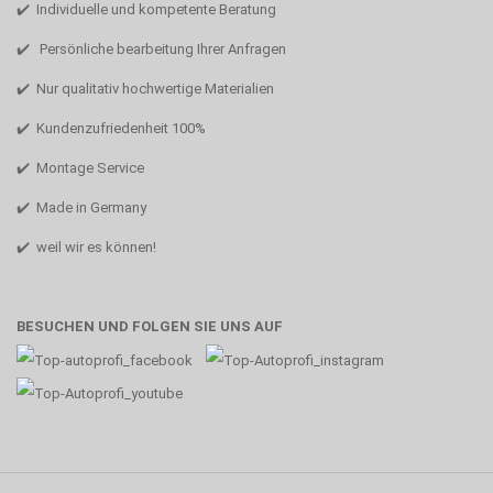
✔️ Individuelle und kompetente Beratung
✔️ Persönliche bearbeitung Ihrer Anfragen
✔️ Nur qualitativ hochwertige Materialien
✔️ Kundenzufriedenheit 100%
✔️ Montage Service
✔️ Made in Germany
✔️ weil wir es können!
BESUCHEN UND FOLGEN SIE UNS AUF