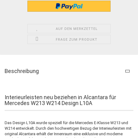
AUF DEN MERKZETTEL
FRAGE ZUM PRODUKT
Beschreibung
Interieurleisten neu beziehen in Alcantara für
Mercedes W213 W214 Design L10A
Das Design L10A wurde speziell für die Mercedes E-Klasse W213 und
W214 entwickelt. Durch den hochwertigen Bezug der Interieurleisten mit
original Alcantara erhält der Innenraum eine exklusive und moderne