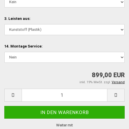
3. Leisten aus:
14. Montage Service:
899,00 EUR
inkl. 19% MwSt. zzgl.
Versand
Weiter mit