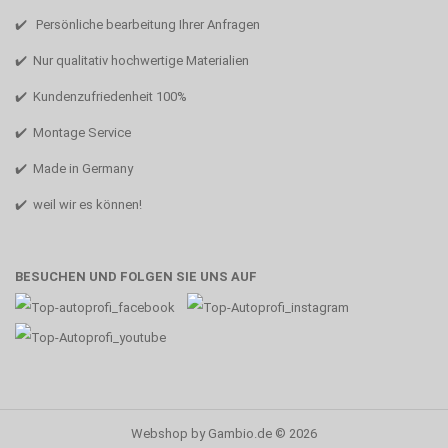
✔️ Persönliche bearbeitung Ihrer Anfragen
✔️ Nur qualitativ hochwertige Materialien
✔️ Kundenzufriedenheit 100%
✔️ Montage Service
✔️ Made in Germany
✔️ weil wir es können!
BESUCHEN UND FOLGEN SIE UNS AUF
Webshop
by Gambio.de © 2026