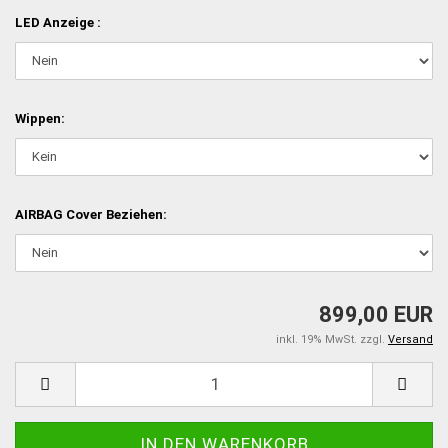
LED Anzeige :
Wippen:
AIRBAG Cover Beziehen:
899,00 EUR
inkl. 19% MwSt. zzgl.
Versand