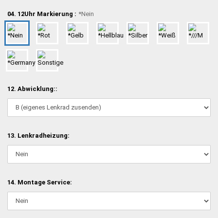
04. 12Uhr Markierung :
*Nein
12. Abwicklung::
13. Lenkradheizung:
14. Montage Service: