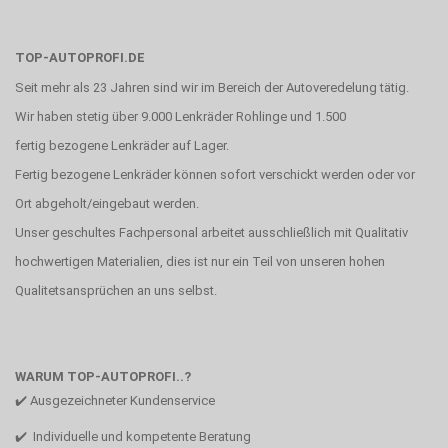
TOP-AUTOPROFI.DE
Seit mehr als 23 Jahren sind wir im Bereich der Autoveredelung tätig.
Wir haben stetig über 9.000 Lenkräder Rohlinge und 1.500
fertig bezogene Lenkräder auf Lager.
Fertig bezogene Lenkräder können sofort verschickt werden oder vor
Ort abgeholt/eingebaut werden.
Unser geschultes Fachpersonal arbeitet ausschließlich mit Qualitativ
hochwertigen Materialien, dies ist nur ein Teil von unseren hohen
Qualitetsansprüchen an uns selbst.
WARUM TOP-AUTOPROFI..?
✔️ Ausgezeichneter Kundenservice
✔️ Individuelle und kompetente Beratung