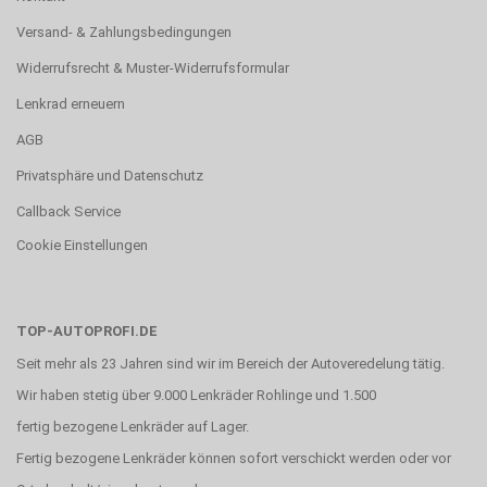
Versand- & Zahlungsbedingungen
Widerrufsrecht & Muster-Widerrufsformular
Lenkrad erneuern
AGB
Privatsphäre und Datenschutz
Callback Service
Cookie Einstellungen
TOP-AUTOPROFI.DE
Seit mehr als 23 Jahren sind wir im Bereich der Autoveredelung tätig.
Wir haben stetig über 9.000 Lenkräder Rohlinge und 1.500
fertig bezogene Lenkräder auf Lager.
Fertig bezogene Lenkräder können sofort verschickt werden oder vor