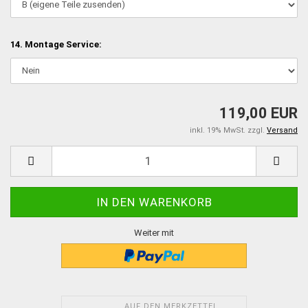
14. Montage Service:
119,00 EUR
inkl. 19% MwSt. zzgl.
Versand
Weiter mit
AUF DEN MERKZETTEL