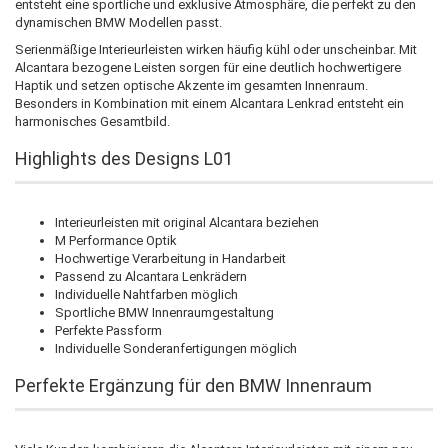
entsteht eine sportliche und exklusive Atmosphäre, die perfekt zu den
dynamischen BMW Modellen passt.
Serienmäßige Interieurleisten wirken häufig kühl oder unscheinbar. Mit
Alcantara bezogene Leisten sorgen für eine deutlich hochwertigere
Haptik und setzen optische Akzente im gesamten Innenraum.
Besonders in Kombination mit einem Alcantara Lenkrad entsteht ein
harmonisches Gesamtbild.
Highlights des Designs L01
Interieurleisten mit original Alcantara beziehen
M Performance Optik
Hochwertige Verarbeitung in Handarbeit
Passend zu Alcantara Lenkrädern
Individuelle Nahtfarben möglich
Sportliche BMW Innenraumgestaltung
Perfekte Passform
Individuelle Sonderanfertigungen möglich
Perfekte Ergänzung für den BMW Innenraum