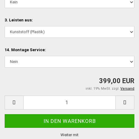
3. Leisten aus:
14. Montage Service:
399,00 EUR
inkl. 19% MwSt. zzgl.
Versand
Weiter mit