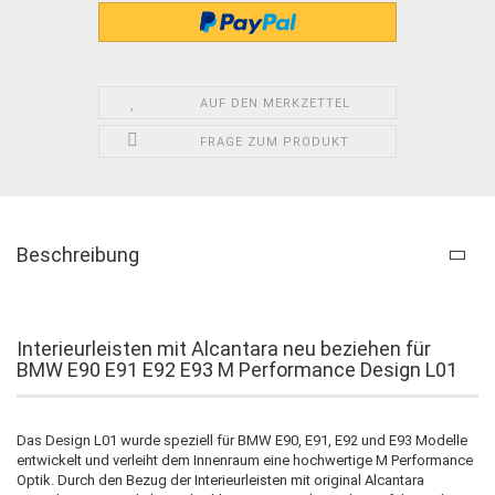
AUF DEN MERKZETTEL
FRAGE ZUM PRODUKT
Beschreibung
Interieurleisten mit Alcantara neu beziehen für
BMW E90 E91 E92 E93 M Performance Design L01
Das Design L01 wurde speziell für BMW E90, E91, E92 und E93 Modelle
entwickelt und verleiht dem Innenraum eine hochwertige M Performance
Optik. Durch den Bezug der Interieurleisten mit original Alcantara