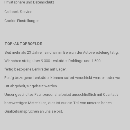
Privatsphäre und Datenschutz
Callback Service
Cookie Einstellungen
TOP-AUTOPROFI.DE
Seit mehr als 23 Jahren sind wir im Bereich der Autoveredelung tätig.
Wir haben stetig über 9.000 Lenkräder Rohlinge und 1.500
fertig bezogene Lenkräder auf Lager.
Fertig bezogene Lenkräder können sofort verschickt werden oder vor
Ort abgeholt/eingebaut werden.
Unser geschultes Fachpersonal arbeitet ausschließlich mit Qualitativ
hochwertigen Materialien, dies ist nur ein Teil von unseren hohen
Qualitetsansprüchen an uns selbst.