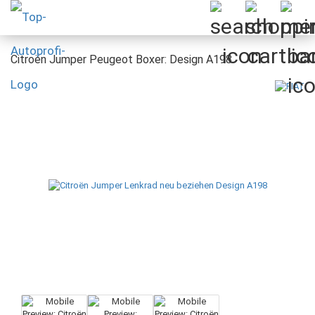
Citroën Jumper Peugeot Boxer: Design A198