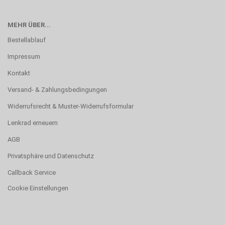
MEHR ÜBER...
Bestellablauf
Impressum
Kontakt
Versand- & Zahlungsbedingungen
Widerrufsrecht & Muster-Widerrufsformular
Lenkrad erneuern
AGB
Privatsphäre und Datenschutz
Callback Service
Cookie Einstellungen