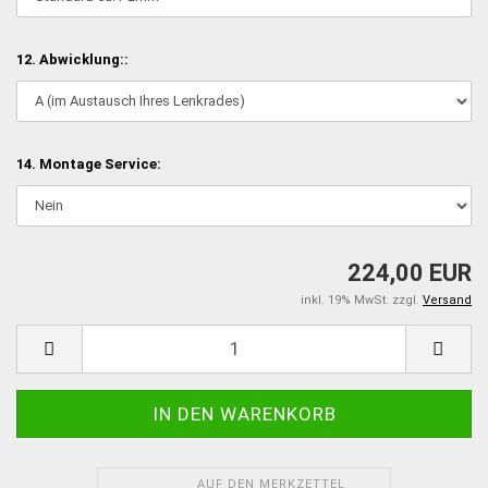
12. Abwicklung::
14. Montage Service:
224,00 EUR
inkl. 19% MwSt. zzgl.
Versand
AUF DEN MERKZETTEL