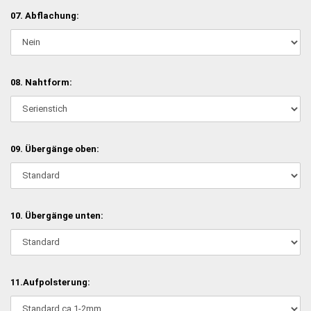
07. Abflachung:
08. Nahtform:
09. Übergänge oben:
10. Übergänge unten:
11.Aufpolsterung: