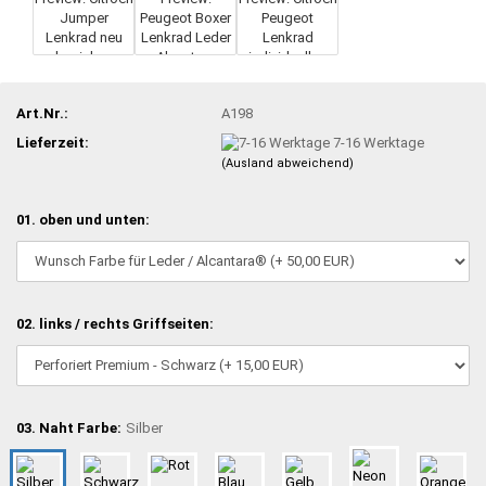
Art.Nr.:
A198
Lieferzeit:
7-16 Werktage
(Ausland abweichend)
01. oben und unten:
02. links / rechts Griffseiten:
03. Naht Farbe:
Silber