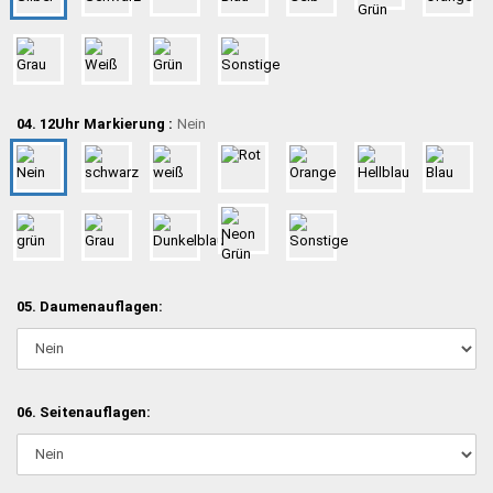
04. 12Uhr Markierung :
Nein
05. Daumenauflagen:
06. Seitenauflagen: