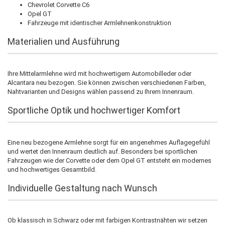
Chevrolet Corvette C6
Opel GT
Fahrzeuge mit identischer Armlehnenkonstruktion
Materialien und Ausführung
Ihre Mittelarmlehne wird mit hochwertigem Automobilleder oder
Alcantara neu bezogen. Sie können zwischen verschiedenen Farben,
Nahtvarianten und Designs wählen passend zu Ihrem Innenraum.
Sportliche Optik und hochwertiger Komfort
Eine neu bezogene Armlehne sorgt für ein angenehmes Auflagegefühl
und wertet den Innenraum deutlich auf. Besonders bei sportlichen
Fahrzeugen wie der Corvette oder dem Opel GT entsteht ein modernes
und hochwertiges Gesamtbild.
Individuelle Gestaltung nach Wunsch
Ob klassisch in Schwarz oder mit farbigen Kontrastnähten wir setzen