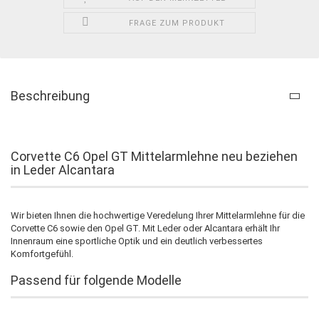
FRAGE ZUM PRODUKT
Beschreibung
Corvette C6 Opel GT Mittelarmlehne neu beziehen
in Leder Alcantara
Wir bieten Ihnen die hochwertige Veredelung Ihrer Mittelarmlehne für die
Corvette C6 sowie den Opel GT. Mit Leder oder Alcantara erhält Ihr
Innenraum eine sportliche Optik und ein deutlich verbessertes
Komfortgefühl.
Passend für folgende Modelle