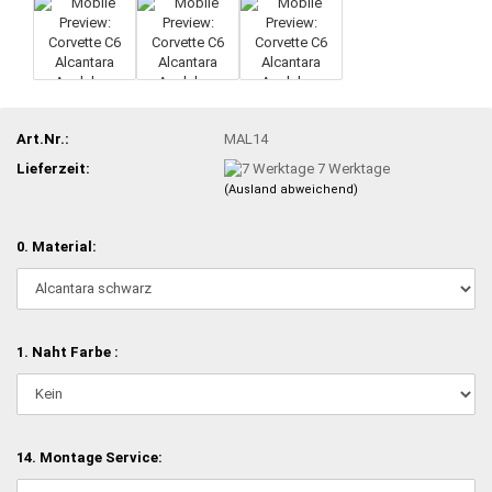
Art.Nr.:
MAL14
Lieferzeit:
7 Werktage
(Ausland abweichend)
0. Material:
1. Naht Farbe :
14. Montage Service: