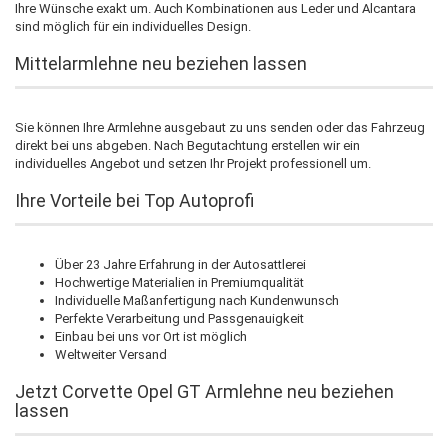
Ihre Wünsche exakt um. Auch Kombinationen aus Leder und Alcantara
sind möglich für ein individuelles Design.
Mittelarmlehne neu beziehen lassen
Sie können Ihre Armlehne ausgebaut zu uns senden oder das Fahrzeug
direkt bei uns abgeben. Nach Begutachtung erstellen wir ein
individuelles Angebot und setzen Ihr Projekt professionell um.
Ihre Vorteile bei Top Autoprofi
Über 23 Jahre Erfahrung in der Autosattlerei
Hochwertige Materialien in Premiumqualität
Individuelle Maßanfertigung nach Kundenwunsch
Perfekte Verarbeitung und Passgenauigkeit
Einbau bei uns vor Ort ist möglich
Weltweiter Versand
Jetzt Corvette Opel GT Armlehne neu beziehen
lassen