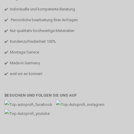
✔️ Individuelle und kompetente Beratung
✔️ Persönliche bearbeitung Ihrer Anfragen
✔️ Nur qualitativ hochwertige Materialien
✔️ Kundenzufriedenheit 100%
✔️ Montage Service
✔️ Made in Germany
✔️ weil wir es können!
BESUCHEN UND FOLGEN SIE UNS AUF