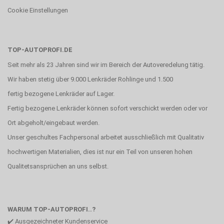
Cookie Einstellungen
TOP-AUTOPROFI.DE
Seit mehr als 23 Jahren sind wir im Bereich der Autoveredelung tätig.
Wir haben stetig über 9.000 Lenkräder Rohlinge und 1.500
fertig bezogene Lenkräder auf Lager.
Fertig bezogene Lenkräder können sofort verschickt werden oder vor
Ort abgeholt/eingebaut werden.
Unser geschultes Fachpersonal arbeitet ausschließlich mit Qualitativ
hochwertigen Materialien, dies ist nur ein Teil von unseren hohen
Qualitetsansprüchen an uns selbst.
WARUM TOP-AUTOPROFI..?
✔️ Ausgezeichneter Kundenservice