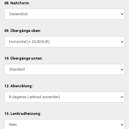
08. Nahtform:
09. Übergänge oben:
10. Übergänge unten:
12. Abwicklung::
13. Lenkradheizung: