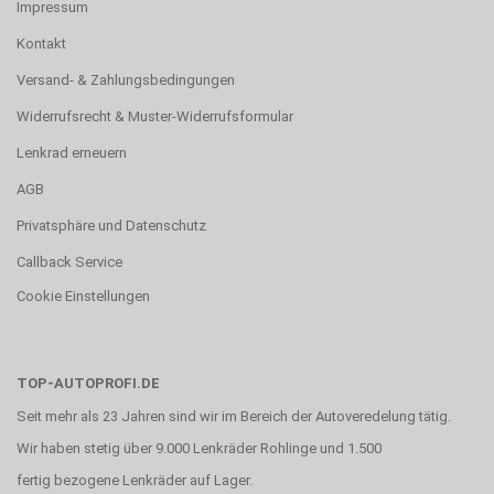
Impressum
Kontakt
Versand- & Zahlungsbedingungen
Widerrufsrecht & Muster-Widerrufsformular
Lenkrad erneuern
AGB
Privatsphäre und Datenschutz
Callback Service
Cookie Einstellungen
TOP-AUTOPROFI.DE
Seit mehr als 23 Jahren sind wir im Bereich der Autoveredelung tätig.
Wir haben stetig über 9.000 Lenkräder Rohlinge und 1.500
fertig bezogene Lenkräder auf Lager.