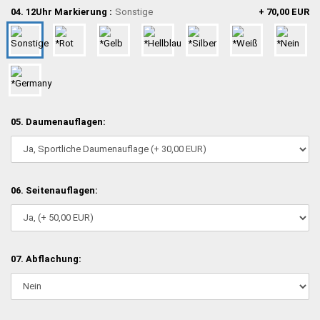
04. 12Uhr Markierung :
Sonstige
+ 70,00 EUR
05. Daumenauflagen:
06. Seitenauflagen:
07. Abflachung: