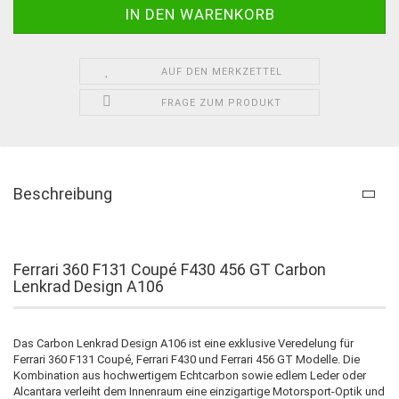
AUF DEN MERKZETTEL
FRAGE ZUM PRODUKT
Beschreibung
Ferrari 360 F131 Coupé F430 456 GT Carbon
Lenkrad Design A106
Das Carbon Lenkrad Design A106 ist eine exklusive Veredelung für
Ferrari 360 F131 Coupé, Ferrari F430 und Ferrari 456 GT Modelle. Die
Kombination aus hochwertigem Echtcarbon sowie edlem Leder oder
Alcantara verleiht dem Innenraum eine einzigartige Motorsport-Optik und