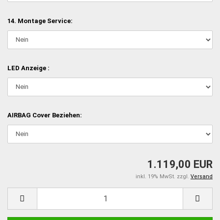
14. Montage Service:
LED Anzeige :
AIRBAG Cover Beziehen:
1.119,00 EUR
inkl. 19% MwSt. zzgl.
Versand