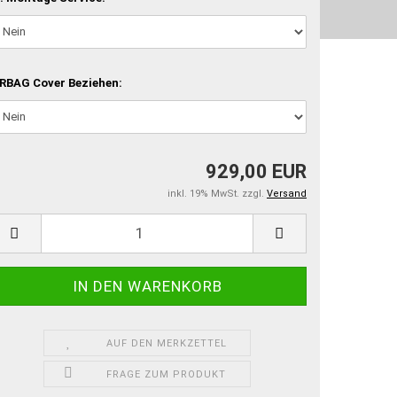
RBAG Cover Beziehen:
929,00 EUR
inkl. 19% MwSt. zzgl.
Versand
AUF DEN MERKZETTEL
FRAGE ZUM PRODUKT