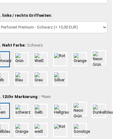
. links / rechts Griffseiten:
. Naht Farbe:
Schwarz
. 12Uhr Markierung :
*Nein