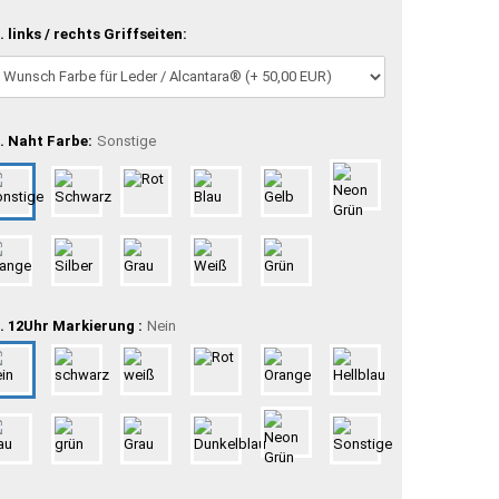
. links / rechts Griffseiten:
. Naht Farbe:
Sonstige
. 12Uhr Markierung :
Nein