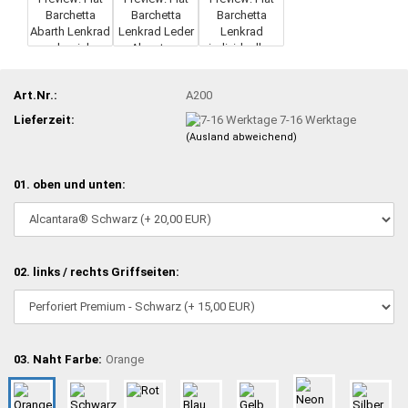
Art.Nr.:
A200
Lieferzeit:
7-16 Werktage
(Ausland abweichend)
01. oben und unten:
02. links / rechts Griffseiten:
03. Naht Farbe:
Orange