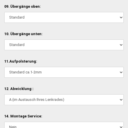
09. Übergänge oben:
10. Übergänge unten:
11.Aufpolsterung:
12. Abwicklung::
14. Montage Service: