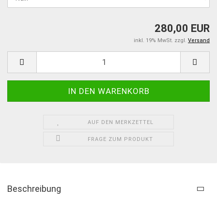
280,00 EUR
inkl. 19% MwSt. zzgl.
Versand
AUF DEN MERKZETTEL
FRAGE ZUM PRODUKT
Beschreibung