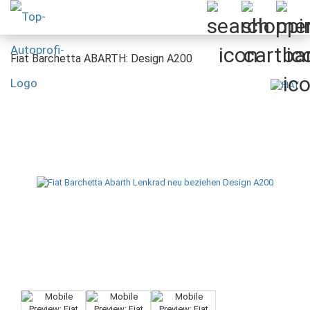
Fiat Barchetta ABARTH: Design A200