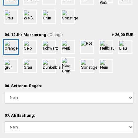
04. 12Uhr Markierung :
Orange
+ 26,00 EUR
06. Seitenauflagen:
07. Abflachung: