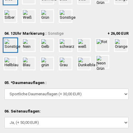
04. 12Uhr Markierung :
Sonstige
+ 26,00 EUR
05. *Daumenauflagen :
06. Seitenauflagen: