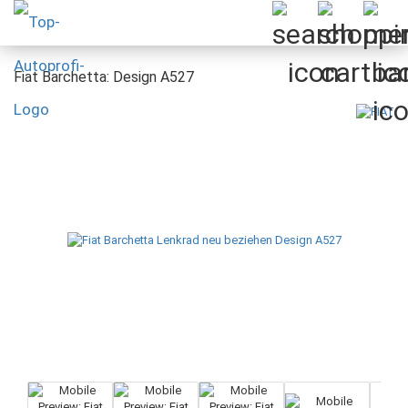
Fiat Barchetta: Design A527