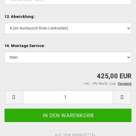
12. Abwicklung::
14. Montage Service:
425,00 EUR
inkl. 19% MwSt. zzgl.
Versand
AUF DEN MERKZETTEL