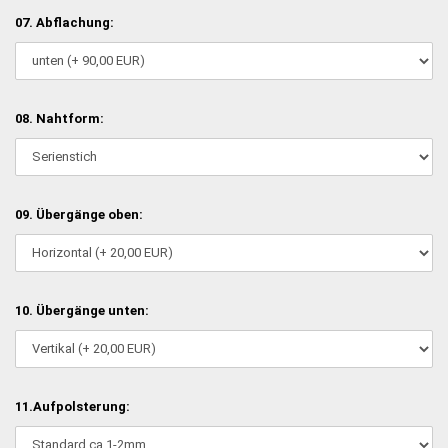
07. Abflachung:
08. Nahtform:
09. Übergänge oben:
10. Übergänge unten:
11.Aufpolsterung: