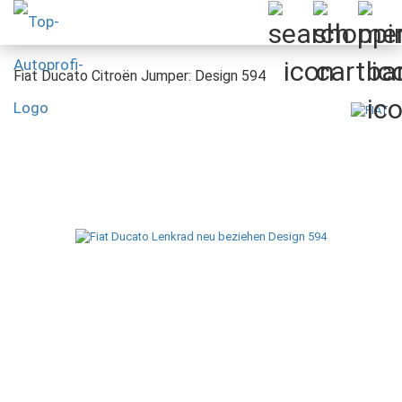
Fiat Ducato Citroën Jumper: Design 594