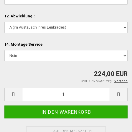
12. Abwicklung::
14. Montage Service:
224,00 EUR
inkl. 19% MwSt. zzgl.
Versand
AUF DEN MERKZETTEL