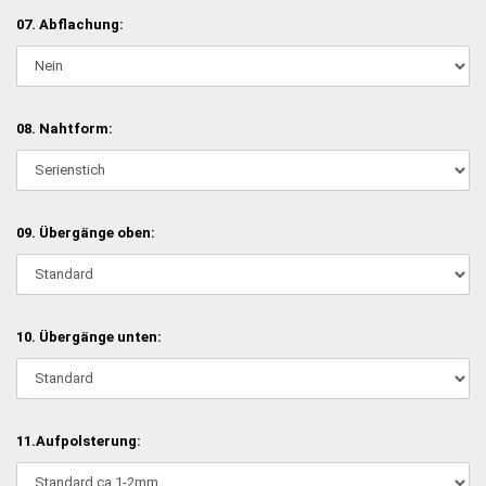
07. Abflachung:
08. Nahtform:
09. Übergänge oben:
10. Übergänge unten:
11.Aufpolsterung: