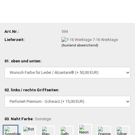
Art.Nr.:
594
Lieferzeit:
7-16 Werktage
(Ausland abweichend)
01. oben und unten:
02. links / rechts Griffseiten:
03. Naht Farbe:
Sonstige