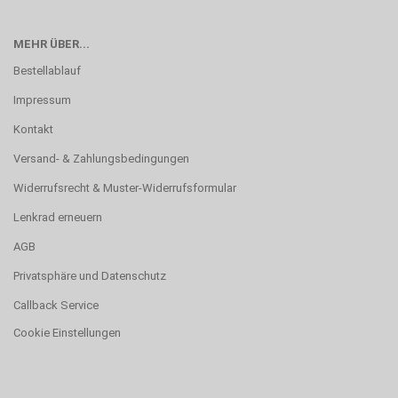
MEHR ÜBER...
Bestellablauf
Impressum
Kontakt
Versand- & Zahlungsbedingungen
Widerrufsrecht & Muster-Widerrufsformular
Lenkrad erneuern
AGB
Privatsphäre und Datenschutz
Callback Service
Cookie Einstellungen