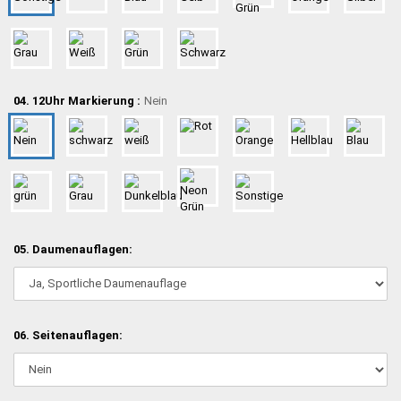
04. 12Uhr Markierung :
Nein
05. Daumenauflagen:
06. Seitenauflagen: