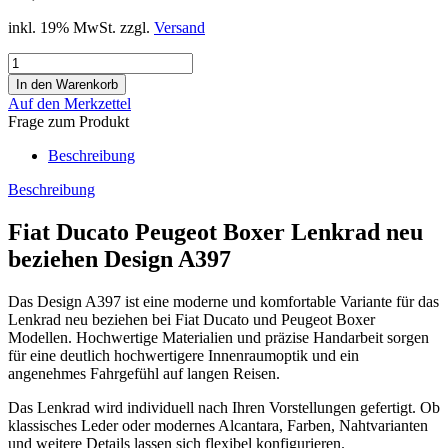
inkl. 19% MwSt. zzgl.
Versand
Auf den Merkzettel
Frage zum Produkt
Beschreibung
Beschreibung
Fiat Ducato Peugeot Boxer Lenkrad neu
beziehen Design A397
Das Design A397 ist eine moderne und komfortable Variante für das
Lenkrad neu beziehen bei Fiat Ducato und Peugeot Boxer
Modellen. Hochwertige Materialien und präzise Handarbeit sorgen
für eine deutlich hochwertigere Innenraumoptik und ein
angenehmes Fahrgefühl auf langen Reisen.
Das Lenkrad wird individuell nach Ihren Vorstellungen gefertigt. Ob
klassisches Leder oder modernes Alcantara, Farben, Nahtvarianten
und weitere Details lassen sich flexibel konfigurieren.