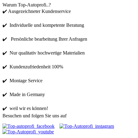
Warum Top-Autoprofi..?
✔️ Ausgezeichneter Kundenservice
✔️ Individuelle und kompetente Beratung
✔️ Persönliche bearbeitung Ihrer Anfragen
✔️ Nur qualitativ hochwertige Materialien
✔️ Kundenzufriedenheit 100%
✔️ Montage Service
✔️ Made in Germany
✔️ weil wir es können!
Besuchen und folgen Sie uns auf