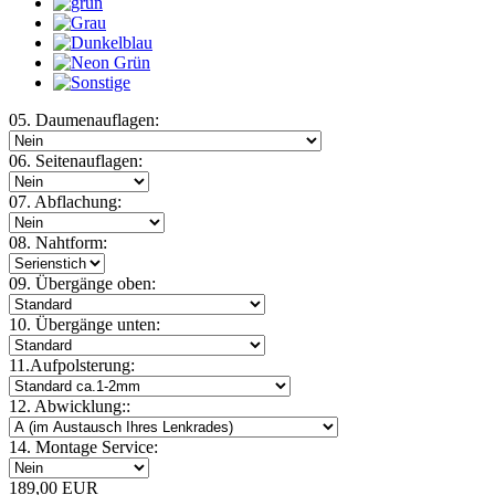
05. Daumenauflagen:
06. Seitenauflagen:
07. Abflachung:
08. Nahtform:
09. Übergänge oben:
10. Übergänge unten:
11.Aufpolsterung:
12. Abwicklung::
14. Montage Service:
189,00 EUR