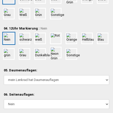
04. 12Uhr Markierung :
Nein
05. Daumenauflagen:
06. Seitenauflagen: