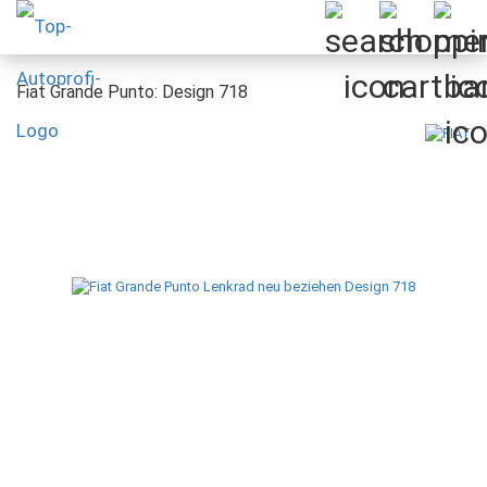
Fiat Grande Punto: Design 718