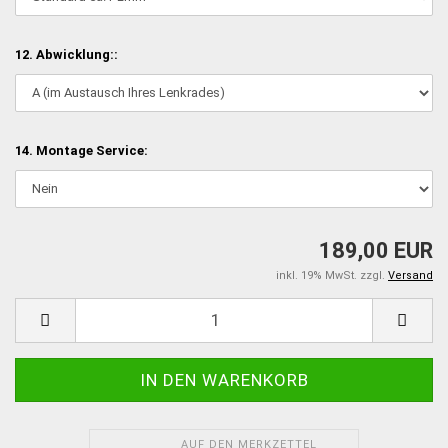
12. Abwicklung::
14. Montage Service:
189,00 EUR
inkl. 19% MwSt. zzgl.
Versand
AUF DEN MERKZETTEL