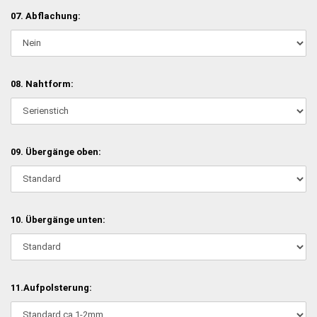
07. Abflachung:
08. Nahtform:
09. Übergänge oben:
10. Übergänge unten:
11.Aufpolsterung: