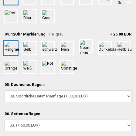
04. 12Uhr Markierung :
Hellgrau
+ 26,00 EUR
05. Daumenauflagen:
06. Seitenauflagen: