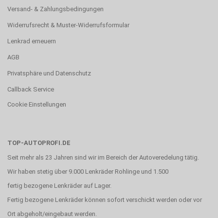
Versand- & Zahlungsbedingungen
Widerrufsrecht & Muster-Widerrufsformular
Lenkrad erneuern
AGB
Privatsphäre und Datenschutz
Callback Service
Cookie Einstellungen
TOP-AUTOPROFI.DE
Seit mehr als 23 Jahren sind wir im Bereich der Autoveredelung tätig.
Wir haben stetig über 9.000 Lenkräder Rohlinge und 1.500
fertig bezogene Lenkräder auf Lager.
Fertig bezogene Lenkräder können sofort verschickt werden oder vor
Ort abgeholt/eingebaut werden.