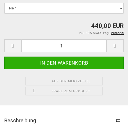
440,00 EUR
inkl. 19% MwSt. zzgl.
Versand
AUF DEN MERKZETTEL
FRAGE ZUM PRODUKT
Beschreibung