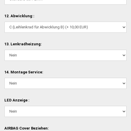
12. Abwicklung::
13. Lenkradheizung:
14. Montage Service:
LED Anzeige :
AIRBAG Cover Beziehen: