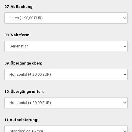
07. Abflachung:
08. Nahtform:
09. Übergänge oben:
10. Übergänge unten:
11.Aufpolsterung: