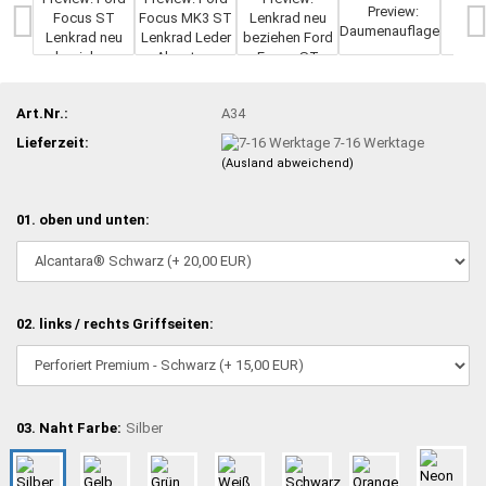
Art.Nr.:
A34
Lieferzeit:
7-16 Werktage
(Ausland abweichend)
01. oben und unten:
02. links / rechts Griffseiten:
03. Naht Farbe:
Silber