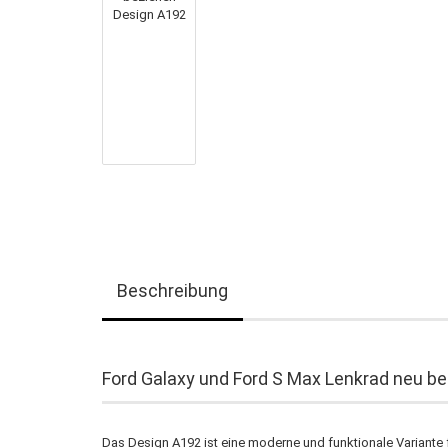
Beschreibung
Ford Galaxy und Ford S Max Lenkrad neu b
Das Design A192 ist eine moderne und funktionale Variante