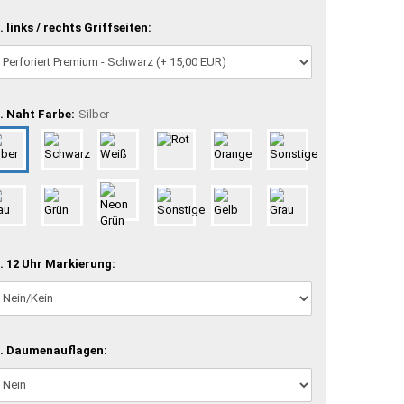
. links / rechts Griffseiten:
. Naht Farbe:
Silber
. 12 Uhr Markierung:
. Daumenauflagen: