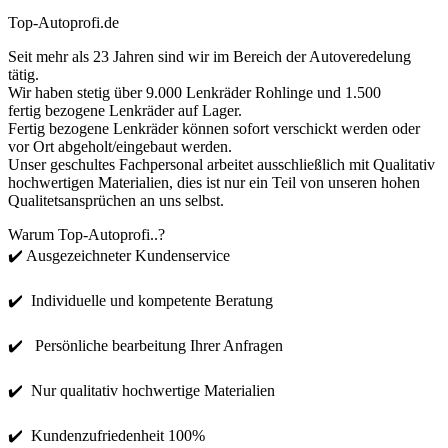
Top-Autoprofi.de
Seit mehr als 23 Jahren sind wir im Bereich der Autoveredelung
tätig.
Wir haben stetig über 9.000 Lenkräder Rohlinge und 1.500
fertig bezogene Lenkräder auf Lager.
Fertig bezogene Lenkräder können sofort verschickt werden oder
vor Ort abgeholt/eingebaut werden.
Unser geschultes Fachpersonal arbeitet ausschließlich mit Qualitativ
hochwertigen Materialien, dies ist nur ein Teil von unseren hohen
Qualitetsansprüchen an uns selbst.
Warum Top-Autoprofi..?
✔️ Ausgezeichneter Kundenservice
✔️ Individuelle und kompetente Beratung
✔️ Persönliche bearbeitung Ihrer Anfragen
✔️ Nur qualitativ hochwertige Materialien
✔️ Kundenzufriedenheit 100%