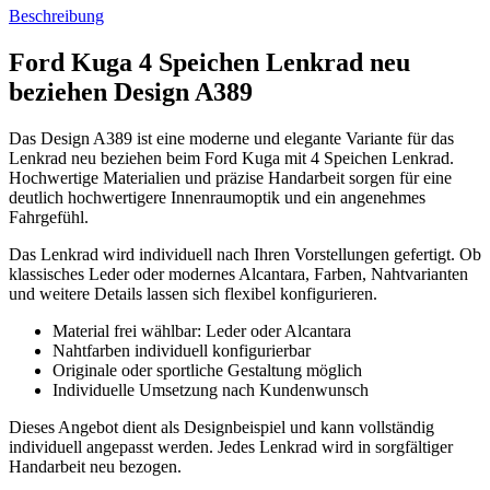
Beschreibung
Ford Kuga 4 Speichen Lenkrad neu
beziehen Design A389
Das Design A389 ist eine moderne und elegante Variante für das
Lenkrad neu beziehen beim Ford Kuga mit 4 Speichen Lenkrad.
Hochwertige Materialien und präzise Handarbeit sorgen für eine
deutlich hochwertigere Innenraumoptik und ein angenehmes
Fahrgefühl.
Das Lenkrad wird individuell nach Ihren Vorstellungen gefertigt. Ob
klassisches Leder oder modernes Alcantara, Farben, Nahtvarianten
und weitere Details lassen sich flexibel konfigurieren.
Material frei wählbar: Leder oder Alcantara
Nahtfarben individuell konfigurierbar
Originale oder sportliche Gestaltung möglich
Individuelle Umsetzung nach Kundenwunsch
Dieses Angebot dient als Designbeispiel und kann vollständig
individuell angepasst werden. Jedes Lenkrad wird in sorgfältiger
Handarbeit neu bezogen.