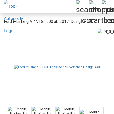
Ford Mustang V / VI GT500 ab 2017: Design A43