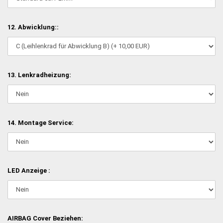
12. Abwicklung::
13. Lenkradheizung:
14. Montage Service:
LED Anzeige :
AIRBAG Cover Beziehen: