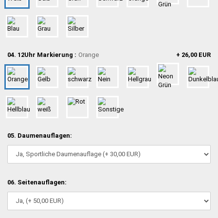
04. 12Uhr Markierung :
Orange
+ 26,00 EUR
05. Daumenauflagen:
06. Seitenauflagen: