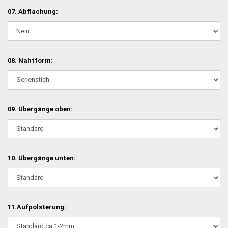
07. Abflachung:
08. Nahtform:
09. Übergänge oben:
10. Übergänge unten:
11.Aufpolsterung: