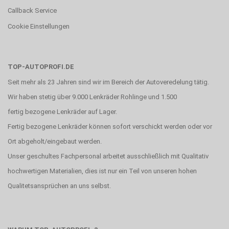
Callback Service
Cookie Einstellungen
TOP-AUTOPROFI.DE
Seit mehr als 23 Jahren sind wir im Bereich der Autoveredelung tätig.
Wir haben stetig über 9.000 Lenkräder Rohlinge und 1.500
fertig bezogene Lenkräder auf Lager.
Fertig bezogene Lenkräder können sofort verschickt werden oder vor
Ort abgeholt/eingebaut werden.
Unser geschultes Fachpersonal arbeitet ausschließlich mit Qualitativ
hochwertigen Materialien, dies ist nur ein Teil von unseren hohen
Qualitetsansprüchen an uns selbst.