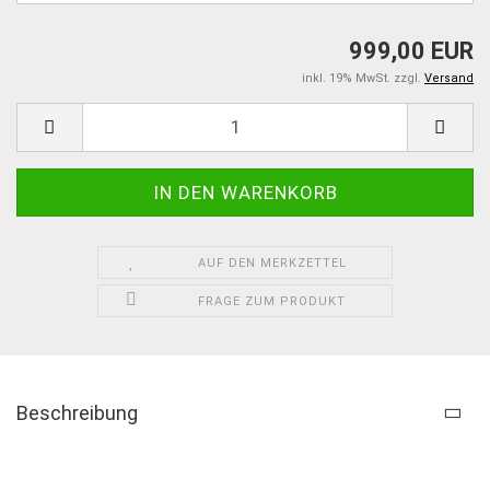
999,00 EUR
inkl. 19% MwSt. zzgl.
Versand
AUF DEN MERKZETTEL
FRAGE ZUM PRODUKT
Beschreibung