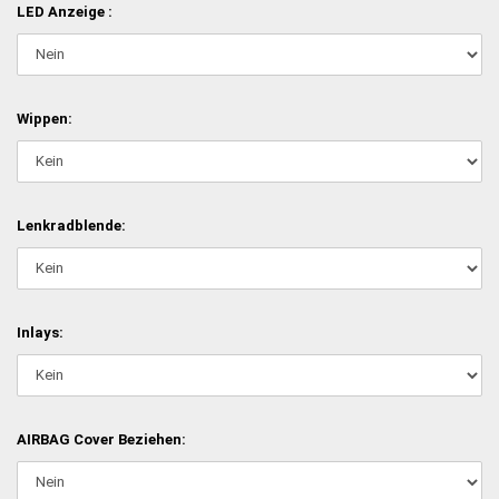
LED Anzeige :
Wippen:
Lenkradblende:
Inlays:
AIRBAG Cover Beziehen: