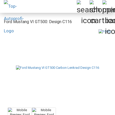
Ford Mustang VI GT500: Design C116