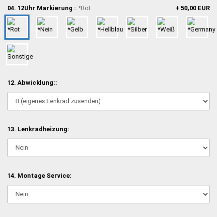
04. 12Uhr Markierung :
*Rot
+ 50,00 EUR
12. Abwicklung::
13. Lenkradheizung:
14. Montage Service: