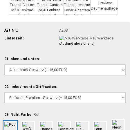
Art.Nr.:
A208
Lieferzeit:
7-16 Werktage
(Ausland abweichend)
01. oben und unten:
02. links / rechts Griffseiten:
03. Naht Farbe:
Rot