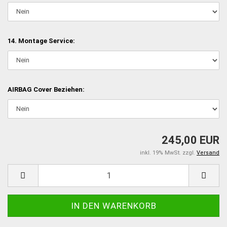
14. Montage Service:
AIRBAG Cover Beziehen:
245,00 EUR
inkl. 19% MwSt. zzgl.
Versand