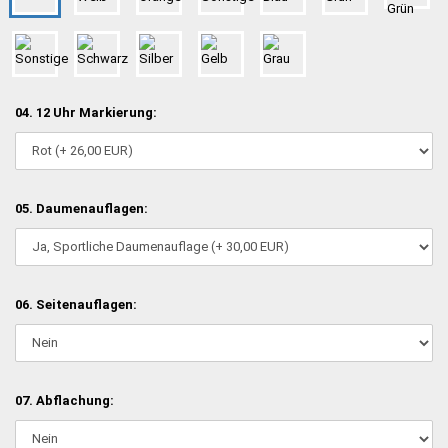
04. 12 Uhr Markierung:
05. Daumenauflagen:
06. Seitenauflagen:
07. Abflachung: