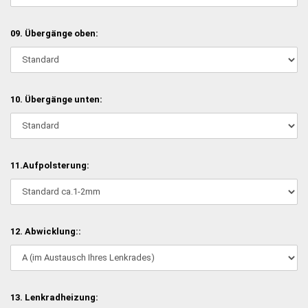
09. Übergänge oben:
10. Übergänge unten:
11.Aufpolsterung:
12. Abwicklung::
13. Lenkradheizung: