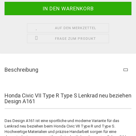
AUF DEN MERKZETTEL
FRAGE ZUM PRODUKT
Beschreibung
Honda Civic VII Type R Type S Lenkrad neu beziehen
Design A161
Das Design A161 ist eine sportliche und moderne Variante für das
Lenkrad neu beziehen beim Honda Civic VII Type R und Type S.
Hochwertige Materialien und präzise Handarbeit sorgen für eine