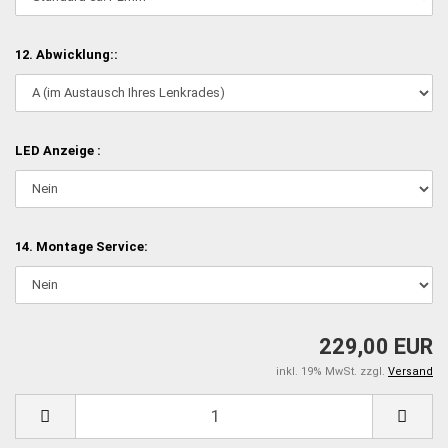
12. Abwicklung::
LED Anzeige :
14. Montage Service:
229,00 EUR
inkl. 19% MwSt. zzgl.
Versand