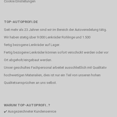
Cookie Einstellungen
TOP-AUTOPROFI.DE
Seit mehr als 23 Jahren sind wir im Bereich der Autoveredelung tätig.
Wir haben stetig über 9.000 Lenkräder Rohlinge und 1.500
fertig bezogene Lenkräder auf Lager.
Fertig bezogene Lenkräder können sofort verschickt werden oder vor
Ort abgeholt/eingebaut werden.
Unser geschultes Fachpersonal arbeitet ausschließlich mit Qualitativ
hochwertigen Materialien, dies ist nur ein Teil von unseren hohen
Qualitetsansprüchen an uns selbst.
WARUM TOP-AUTOPROFI..?
✔️ Ausgezeichneter Kundenservice