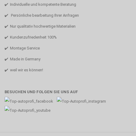
✔️ Individuelle und kompetente Beratung
✔️ Persönliche bearbeitung Ihrer Anfragen
✔️ Nur qualitativ hochwertige Materialien
✔️ Kundenzufriedenheit 100%
✔️ Montage Service
✔️ Made in Germany
✔️ weil wir es können!
BESUCHEN UND FOLGEN SIE UNS AUF