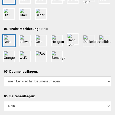
04. 12Uhr Markierung :
Nein
05. Daumenauflagen:
06. Seitenauflagen: