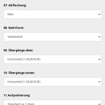
07. Abflachung:
08. Nahtform:
09. Übergänge oben:
10. Übergänge unten:
11.Aufpolsterung: