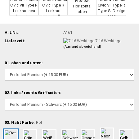
Art.Nr.:
A161
Lieferzeit:
7-16 Werktage
(Ausland abweichend)
01. oben und unten:
02. links / rechts Griffseiten:
03. Naht Farbe:
Rot