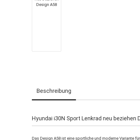
Beschreibung
Hyundai i30N Sport Lenkrad neu beziehen 
Das Design A58 ist eine sportliche und moderne Variante f