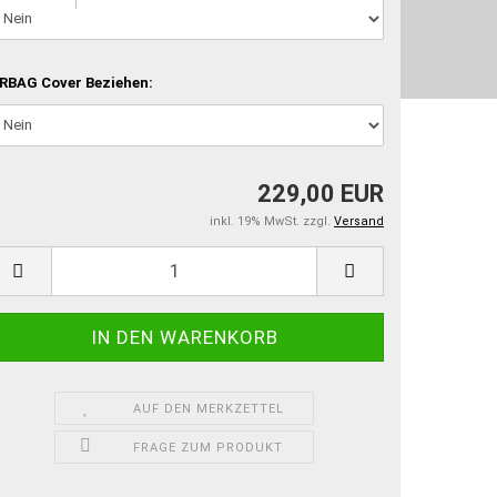
RBAG Cover Beziehen:
229,00 EUR
inkl. 19% MwSt. zzgl.
Versand
AUF DEN MERKZETTEL
FRAGE ZUM PRODUKT