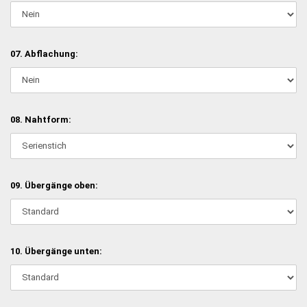
07. Abflachung:
08. Nahtform:
09. Übergänge oben:
10. Übergänge unten: