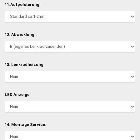
11.Aufpolsterung:
12. Abwicklung::
13. Lenkradheizung:
LED Anzeige :
14. Montage Service: