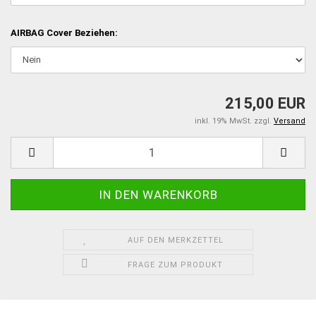
AIRBAG Cover Beziehen:
215,00 EUR
inkl. 19% MwSt. zzgl.
Versand
AUF DEN MERKZETTEL
FRAGE ZUM PRODUKT