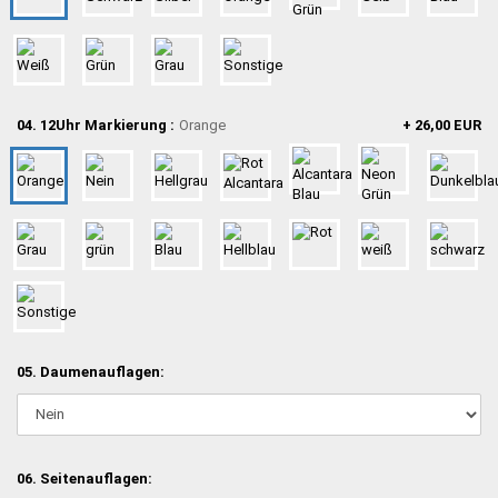
04. 12Uhr Markierung :
Orange
+ 26,00 EUR
05. Daumenauflagen:
06. Seitenauflagen: