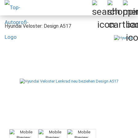
Hyundai Veloster: Design A517