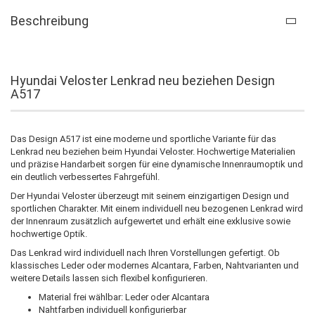
Beschreibung
Hyundai Veloster Lenkrad neu beziehen Design
A517
Das Design A517 ist eine moderne und sportliche Variante für das
Lenkrad neu beziehen beim Hyundai Veloster. Hochwertige Materialien
und präzise Handarbeit sorgen für eine dynamische Innenraumoptik und
ein deutlich verbessertes Fahrgefühl.
Der Hyundai Veloster überzeugt mit seinem einzigartigen Design und
sportlichen Charakter. Mit einem individuell neu bezogenen Lenkrad wird
der Innenraum zusätzlich aufgewertet und erhält eine exklusive sowie
hochwertige Optik.
Das Lenkrad wird individuell nach Ihren Vorstellungen gefertigt. Ob
klassisches Leder oder modernes Alcantara, Farben, Nahtvarianten und
weitere Details lassen sich flexibel konfigurieren.
Material frei wählbar: Leder oder Alcantara
Nahtfarben individuell konfigurierbar