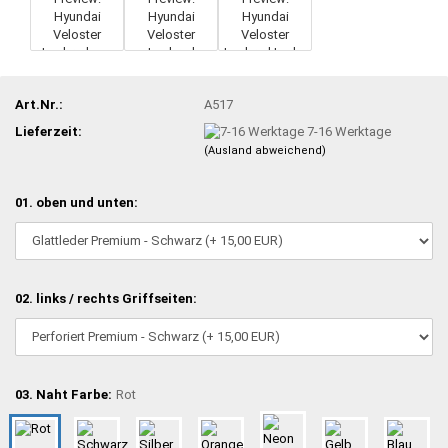
Art.Nr.:
A517
Lieferzeit:
7-16 Werktage
(Ausland abweichend)
01. oben und unten:
02. links / rechts Griffseiten:
03. Naht Farbe:
Rot