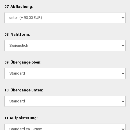
07. Abflachung:
08. Nahtform:
09. Übergänge oben:
10. Übergänge unten:
11.Aufpolsterung: