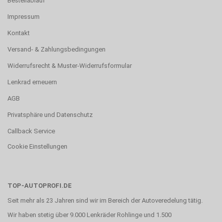
Bestellablauf
Impressum
Kontakt
Versand- & Zahlungsbedingungen
Widerrufsrecht & Muster-Widerrufsformular
Lenkrad erneuern
AGB
Privatsphäre und Datenschutz
Callback Service
Cookie Einstellungen
TOP-AUTOPROFI.DE
Seit mehr als 23 Jahren sind wir im Bereich der Autoveredelung tätig.
Wir haben stetig über 9.000 Lenkräder Rohlinge und 1.500