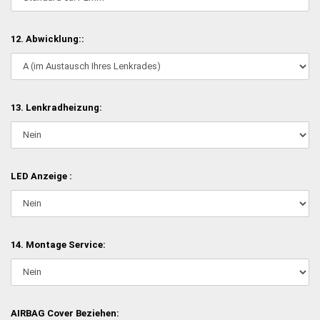
12. Abwicklung::
13. Lenkradheizung:
LED Anzeige :
14. Montage Service:
AIRBAG Cover Beziehen: