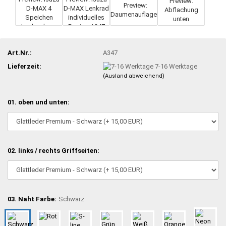
Art.Nr.:
A347
Lieferzeit:
7-16 Werktage
(Ausland abweichend)
01. oben und unten:
02. links / rechts Griffseiten:
03. Naht Farbe:
Schwarz