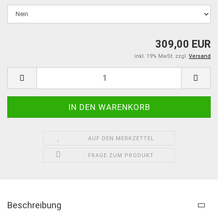
309,00 EUR
inkl. 19% MwSt. zzgl.
Versand
AUF DEN MERKZETTEL
FRAGE ZUM PRODUKT
Beschreibung