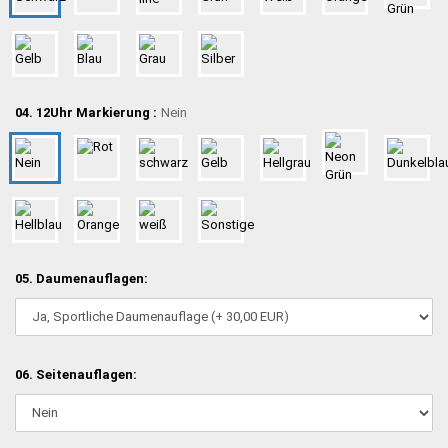
04. 12Uhr Markierung :
Nein
05. Daumenauflagen:
06. Seitenauflagen: