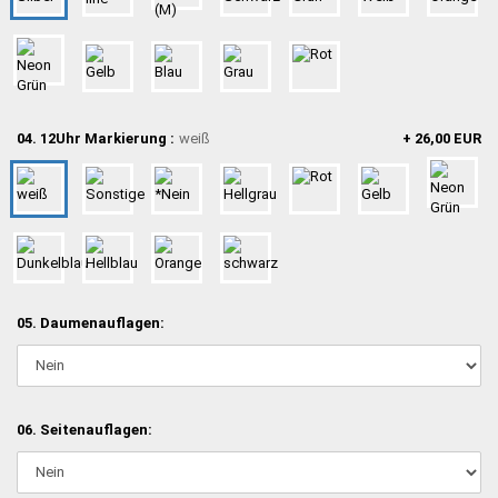
04. 12Uhr Markierung :
weiß
+ 26,00 EUR
05. Daumenauflagen:
06. Seitenauflagen: