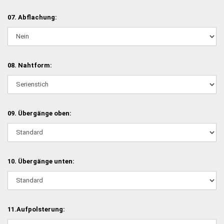
07. Abflachung:
08. Nahtform:
09. Übergänge oben:
10. Übergänge unten:
11.Aufpolsterung: