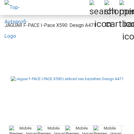
JAGUAR F-PACE I-Pace X590: Design A471