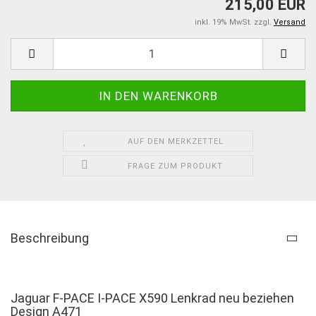
215,00 EUR
inkl. 19% MwSt. zzgl.
Versand
AUF DEN MERKZETTEL
FRAGE ZUM PRODUKT
Beschreibung
Jaguar F-PACE I-PACE X590 Lenkrad neu beziehen
Design A471