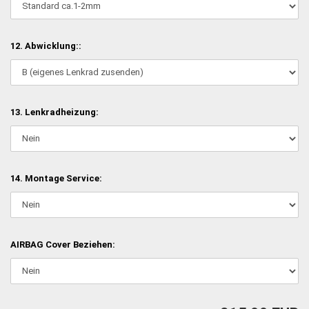
12. Abwicklung::
13. Lenkradheizung:
14. Montage Service:
AIRBAG Cover Beziehen: