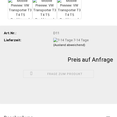
Art.Nr.:
D11
Lieferzeit:
7-14 Tage
(Ausland abweichend)
Preis auf Anfrage
FRAGE ZUM PRODUKT