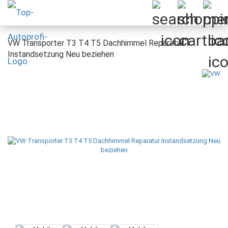
VW Transporter T3 T4 T5 Dachhimmel Reparatur
Instandsetzung Neu beziehen