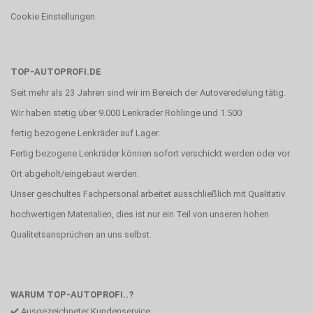
Cookie Einstellungen
TOP-AUTOPROFI.DE
Seit mehr als 23 Jahren sind wir im Bereich der Autoveredelung tätig.
Wir haben stetig über 9.000 Lenkräder Rohlinge und 1.500
fertig bezogene Lenkräder auf Lager.
Fertig bezogene Lenkräder können sofort verschickt werden oder vor
Ort abgeholt/eingebaut werden.
Unser geschultes Fachpersonal arbeitet ausschließlich mit Qualitativ
hochwertigen Materialien, dies ist nur ein Teil von unseren hohen
Qualitetsansprüchen an uns selbst.
WARUM TOP-AUTOPROFI..?
✔️ Ausgezeichneter Kundenservice