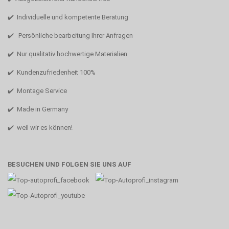
✔️ Individuelle und kompetente Beratung
✔️ Persönliche bearbeitung Ihrer Anfragen
✔️ Nur qualitativ hochwertige Materialien
✔️ Kundenzufriedenheit 100%
✔️ Montage Service
✔️ Made in Germany
✔️ weil wir es können!
BESUCHEN UND FOLGEN SIE UNS AUF