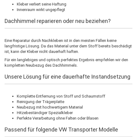
Kleber verliert seine Haftung
Innenraum wirkt ungepflegt
Dachhimmel reparieren oder neu beziehen?
Eine Reparatur durch Nachkleben ist in den meisten Fällen keine
langfristige Lösung. Da das Material unter dem Stoff bereits beschädigt
ist, kann der Kleber nicht dauerhaft haften.
Für ein langlebiges und optisch perfektes Ergebnis empfehlen wir den
kompletten Neubezug des Dachhimmels.
Unsere Lösung für eine dauerhafte Instandsetzung
Komplette Entfernung von Stoff und Schaumstoff
Reinigung der Trägerplatte
Neubezug mit hochwertigem Material
Hitzebeständiger Spezialkleber
Perfekte Verarbeitung ohne Falten oder Blasen
Passend für folgende VW Transporter Modelle