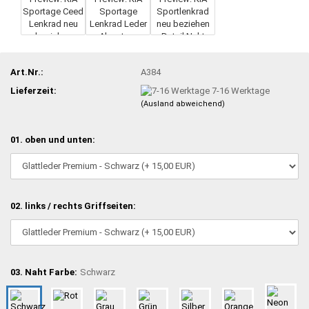
Art.Nr.:
A384
Lieferzeit:
7-16 Werktage
(Ausland abweichend)
01. oben und unten:
02. links / rechts Griffseiten:
03. Naht Farbe:
Schwarz