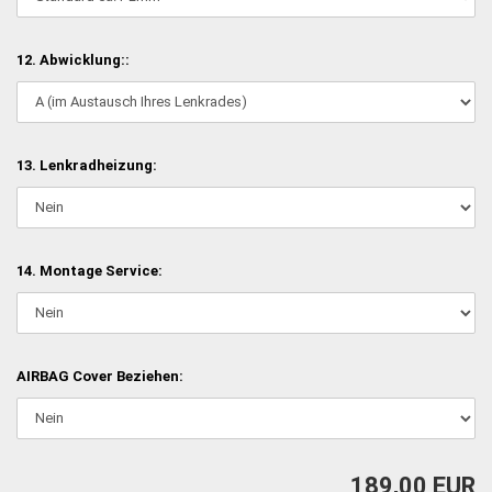
12. Abwicklung::
13. Lenkradheizung:
14. Montage Service:
AIRBAG Cover Beziehen:
189,00 EUR