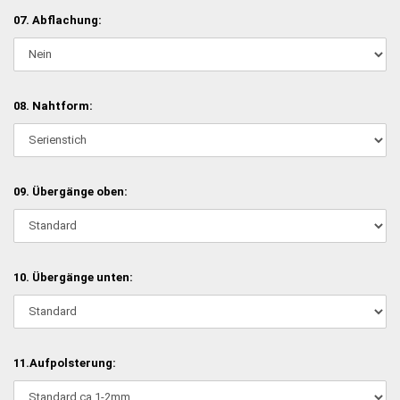
07. Abflachung:
08. Nahtform:
09. Übergänge oben:
10. Übergänge unten:
11.Aufpolsterung: