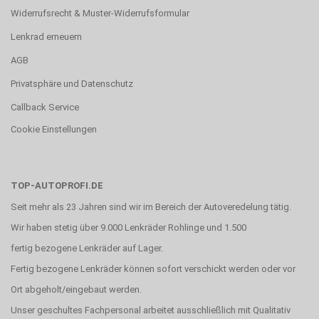
Widerrufsrecht & Muster-Widerrufsformular
Lenkrad erneuern
AGB
Privatsphäre und Datenschutz
Callback Service
Cookie Einstellungen
TOP-AUTOPROFI.DE
Seit mehr als 23 Jahren sind wir im Bereich der Autoveredelung tätig.
Wir haben stetig über 9.000 Lenkräder Rohlinge und 1.500
fertig bezogene Lenkräder auf Lager.
Fertig bezogene Lenkräder können sofort verschickt werden oder vor
Ort abgeholt/eingebaut werden.
Unser geschultes Fachpersonal arbeitet ausschließlich mit Qualitativ