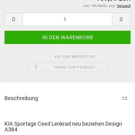
inkl. 19% MwSt. zzgl.
Versand
AUF DEN MERKZETTEL
FRAGE ZUM PRODUKT
Beschreibung
KIA Sportage Ceed Lenkrad neu beziehen Design
A384