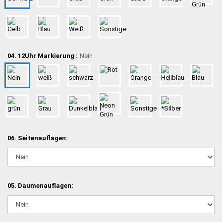
04. 12Uhr Markierung :
Nein
06. Seitenauflagen:
05. Daumenauflagen: