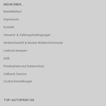
MEHR ÜBER...
Bestellablauf
Impressum
Kontakt
Versand- & Zahlungsbedingungen
Widerrufsrecht & Muster-Widerrufsformular
Lenkrad erneuern
AGB
Privatsphäre und Datenschutz
Callback Service
Cookie Einstellungen
TOP-AUTOPROFI.DE