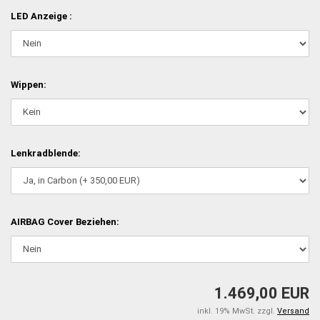
LED Anzeige :
Wippen:
Lenkradblende:
AIRBAG Cover Beziehen:
1.469,00 EUR
inkl. 19% MwSt. zzgl.
Versand