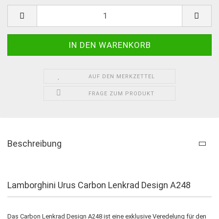
AUF DEN MERKZETTEL
FRAGE ZUM PRODUKT
Beschreibung
Lamborghini Urus Carbon Lenkrad Design A248
Das Carbon Lenkrad Design A248 ist eine exklusive Veredelung für den