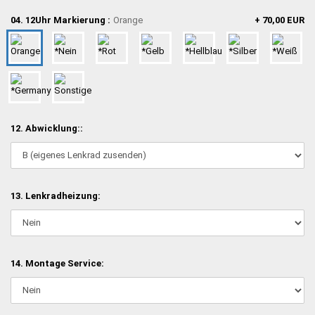
04. 12Uhr Markierung :
Orange
+ 70,00 EUR
12. Abwicklung::
13. Lenkradheizung:
14. Montage Service: