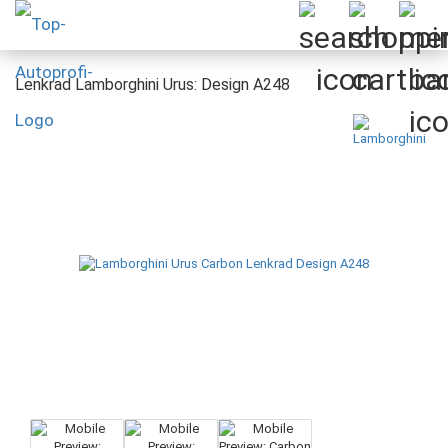
Lenkrad Lamborghini Urus: Design A248